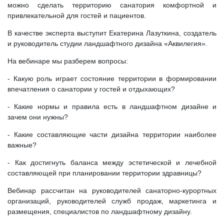
можно сделать территорию санатория комфортной и
привлекательной для гостей и пациентов.
В качестве эксперта выступит Екатерина Лазуткина, создатель
и руководитель студии ландшафтного дизайна «Аквилегия».
На вебинаре мы разберем вопросы:
- Какую роль играет состояние территории в формировании
впечатления о санатории у гостей и отдыхающих?
- Какие нормы и правила есть в ландшафтном дизайне и
зачем они нужны?
- Какие составляющие части дизайна территории наиболее
важные?
- Как достигнуть баланса между эстетической и лечебной
составляющей при планировании территории здравницы?
Вебинар рассчитан на руководителей санаторно-курортных
организаций, руководителей служб продаж, маркетинга и
размещения, специалистов по ландшафтному дизайну.