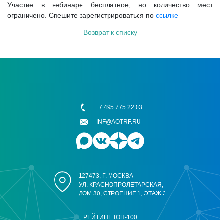
Участие в вебинаре бесплатное, но количество мест
ограничено. Спешите зарегистрироваться по
ссылке
Возврат к списку
+7 495 775 22 03
INF@AOTRF.RU
127473, Г. МОСКВА
УЛ. КРАСНОПРОЛЕТАРСКАЯ,
ДОМ 30, СТРОЕНИЕ 1, ЭТАЖ 3
РЕЙТИНГ ТОП-100