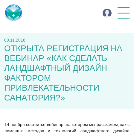
09.11.2018
ОТКРЫТА РЕГИСТРАЦИЯ НА
ВЕБИНАР «КАК СДЕЛАТЬ
ЛАНДШАФТНЫЙ ДИЗАЙН
ФАКТОРОМ
ПРИВЛЕКАТЕЛЬНОСТИ
САНАТОРИЯ?»
14 ноября состоится вебинар, на котором мы расскажем, как с
помощью методов и технологий ландшафтного дизайна