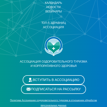
КАЛЕНДАРЬ
НОВОСТИ
ВЕБИНАРЫ
ТОП-5 ЗДРАВНИЦ
АССОЦИАЦИЯ
АССОЦИАЦИЯ ОЗДОРОВИТЕЛЬНОГО ТУРИЗМА
И КОРПОРАТИВНОГО ЗДОРОВЬЯ
ВСТУПИТЬ В АССОЦИАЦИЮ
ПОДПИСАТЬСЯ НА РАССЫЛКУ
Политика Ассоциации оздоровительного туризма в отношении обработки
персональных данных