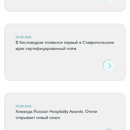
03.08.2026
В Кисловодске появился первый в Ставропольском
крае сертифицированный пляж
03.08.2026
Команда Russian Hospitality Awards. Отели
открывает новый сезон