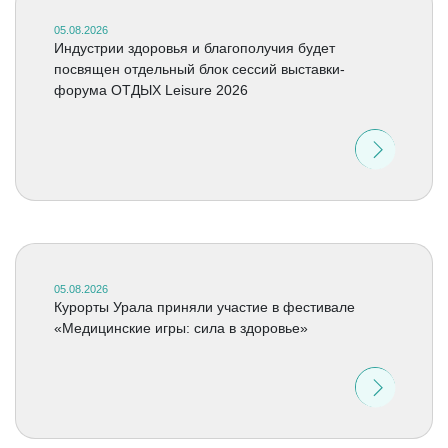
05.08.2026
Индустрии здоровья и благополучия будет
посвящен отдельный блок сессий выставки-
форума ОТДЫХ Leisure 2026
05.08.2026
Курорты Урала приняли участие в фестивале
«Медицинские игры: сила в здоровье»