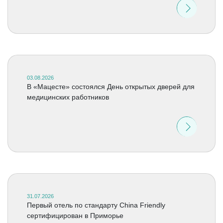
03.08.2026
В «Мацесте» состоялся День открытых дверей для
медицинских работников
31.07.2026
Первый отель по стандарту China Friendly
сертифицирован в Приморье