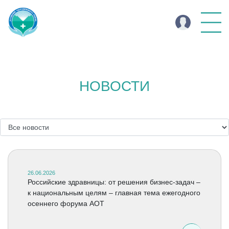
НОВОСТИ
26.06.2026
Российские здравницы: от решения бизнес-задач –
к национальным целям – главная тема ежегодного
осеннего форума АОТ