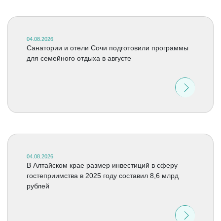
04.08.2026
Санатории и отели Сочи подготовили программы
для семейного отдыха в августе
04.08.2026
В Алтайском крае размер инвестиций в сферу
гостеприимства в 2025 году составил 8,6 млрд
рублей