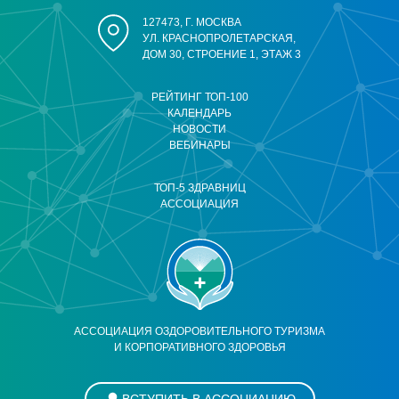
127473, Г. МОСКВА
УЛ. КРАСНОПРОЛЕТАРСКАЯ,
ДОМ 30, СТРОЕНИЕ 1, ЭТАЖ 3
РЕЙТИНГ ТОП-100
КАЛЕНДАРЬ
НОВОСТИ
ВЕБИНАРЫ
ТОП-5 ЗДРАВНИЦ
АССОЦИАЦИЯ
АССОЦИАЦИЯ ОЗДОРОВИТЕЛЬНОГО ТУРИЗМА
И КОРПОРАТИВНОГО ЗДОРОВЬЯ