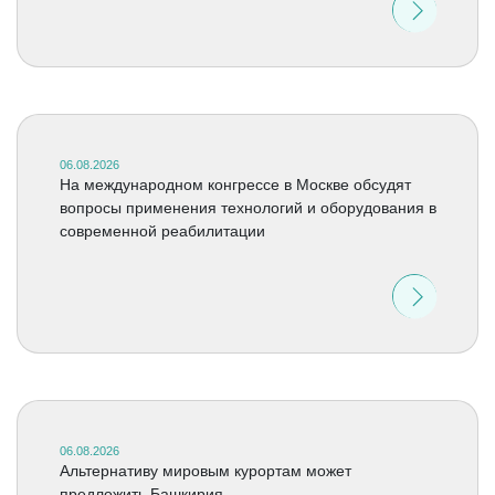
06.08.2026
На международном конгрессе в Москве обсудят
вопросы применения технологий и оборудования в
современной реабилитации
06.08.2026
Альтернативу мировым курортам может
предложить Башкирия