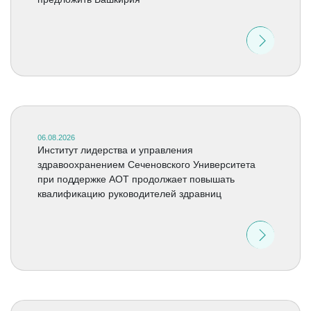
06.08.2026
Институт лидерства и управления
здравоохранением Сеченовского Университета
при поддержке АОТ продолжает повышать
квалификацию руководителей здравниц