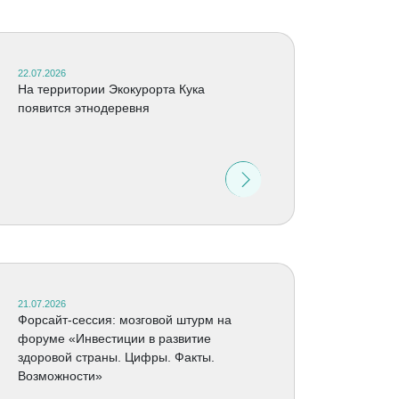
22.07.2026
На территории Экокурорта Кука
появится этнодеревня
21.07.2026
Форсайт-сессия: мозговой штурм на
форуме «Инвестиции в развитие
здоровой страны. Цифры. Факты.
Возможности»