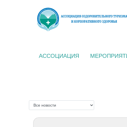
АССОЦИАЦИЯ
МЕРОПРИЯТ