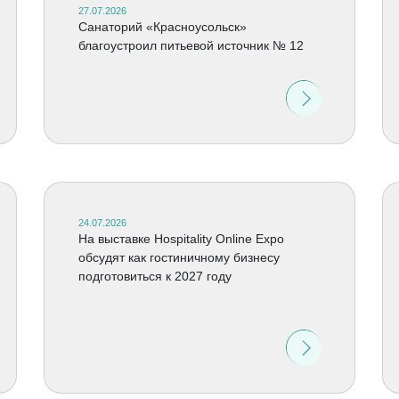
27.07.2026
Санаторий «Красноусольск»
благоустроил питьевой источник № 12
24.07.2026
На выставке Hospitality Online Expo
обсудят как гостиничному бизнесу
подготовиться к 2027 году