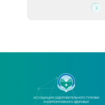
АССОЦИАЦИЯ ОЗДОРОВИТЕЛЬНОГО ТУРИЗМА
И КОРПОРАТИВНОГО ЗДОРОВЬЯ