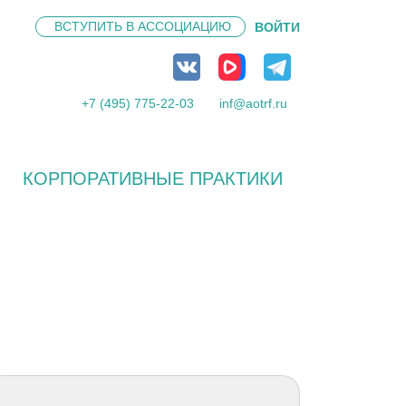
ВСТУПИТЬ В
АССОЦИАЦИЮ
ВОЙТИ
+7 (495) 775-22-03
inf@aotrf.ru
КОРПОРАТИВНЫЕ ПРАКТИКИ