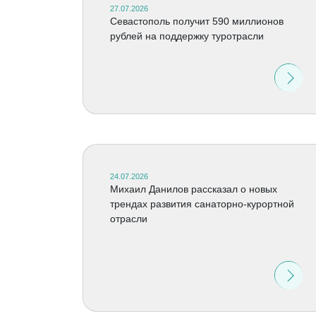
27.07.2026
Севастополь получит 590 миллионов
рублей на поддержку туротрасли
24.07.2026
Михаил Данилов рассказал о новых
трендах развития санаторно-курортной
отрасли