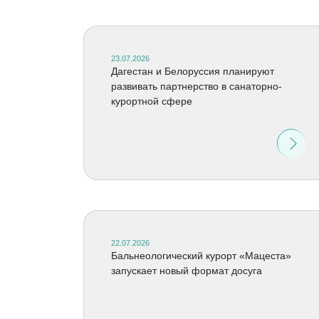
23.07.2026
Дагестан и Белоруссия планируют
развивать партнерство в санаторно-
курортной сфере
22.07.2026
Бальнеологический курорт «Мацеста»
запускает новый формат досуга