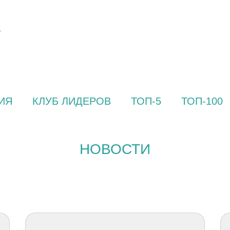
ИЯ
КЛУБ ЛИДЕРОВ
ТОП-5
ТОП-100
НОВОСТИ