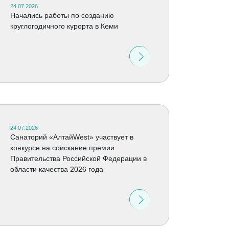
24.07.2026
Начались работы по созданию
круглогодичного курорта в Кеми
24.07.2026
Санаторий «АлтайWest» участвует в
конкурсе на соискание премии
Правительства Российской Федерации в
области качества 2026 года