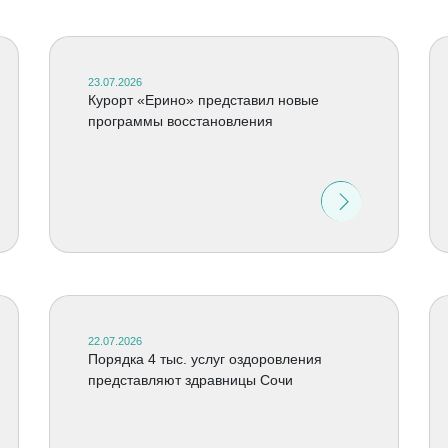
23.07.2026
Курорт «Ерино» представил новые
программы восстановления
22.07.2026
Порядка 4 тыс. услуг оздоровления
представляют здравницы Сочи