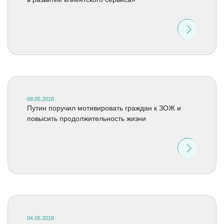
08.05.2018
Путин поручил мотивировать граждан к ЗОЖ и
повысить продолжительность жизни
04.05.2018