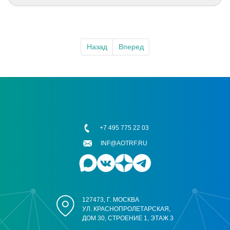
Назад
Вперед
+7 495 775 22 03
INF@AOTRF.RU
127473, Г. МОСКВА
УЛ. КРАСНОПРОЛЕТАРСКАЯ,
ДОМ 30, СТРОЕНИЕ 1, ЭТАЖ 3