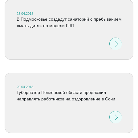
23.04.2018
В Подмосковье создадут санаторий с пребыванием
«мать-дитя» по модели ГЧП
20.04.2018
Губернатор Пензенской области предложил
направлять работников на оздоровление в Сочи