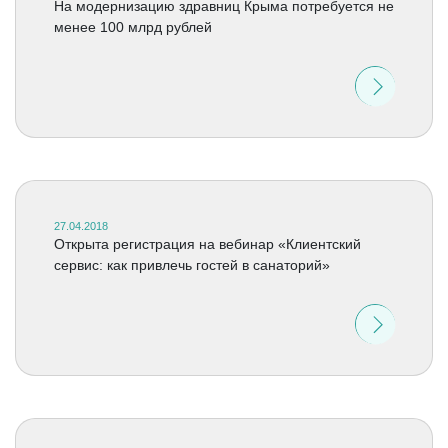
На модернизацию здравниц Крыма потребуется не
менее 100 млрд рублей
27.04.2018
Открыта регистрация на вебинар «Клиентский
сервис: как привлечь гостей в санаторий»