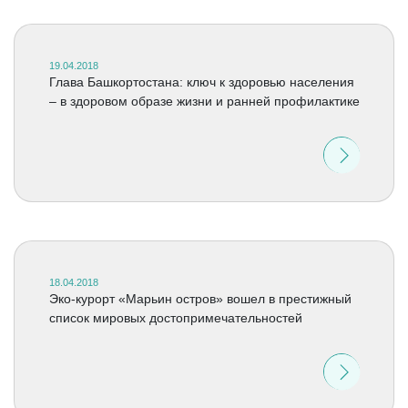
19.04.2018
Глава Башкортостана: ключ к здоровью населения
– в здоровом образе жизни и ранней профилактике
18.04.2018
Эко-курорт «Марьин остров» вошел в престижный
список мировых достопримечательностей