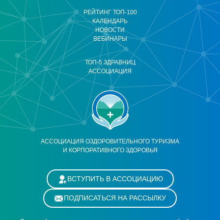
РЕЙТИНГ ТОП-100
КАЛЕНДАРЬ
НОВОСТИ
ВЕБИНАРЫ
ТОП-5 ЗДРАВНИЦ
АССОЦИАЦИЯ
АССОЦИАЦИЯ ОЗДОРОВИТЕЛЬНОГО ТУРИЗМА
И КОРПОРАТИВНОГО ЗДОРОВЬЯ
ВСТУПИТЬ В АССОЦИАЦИЮ
ПОДПИСАТЬСЯ НА РАССЫЛКУ