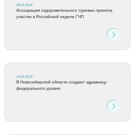
26.04.2018
Ассоциация оздоровительного туризма приняла
участие в Российской неделе ГЧП
24.04.2018
В Новосибирской области создают здравницу
федерального уровня