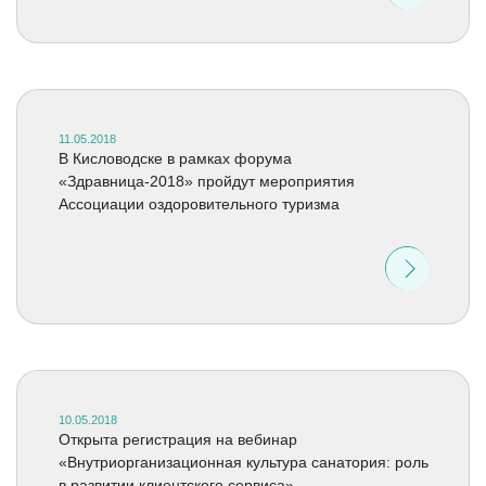
11.05.2018
В Кисловодске в рамках форума
«Здравница-2018» пройдут мероприятия
Ассоциации оздоровительного туризма
10.05.2018
Открыта регистрация на вебинар
«Внутриорганизационная культура санатория: роль
в развитии клиентского сервиса»