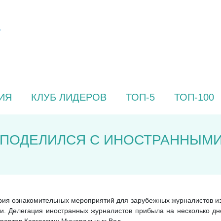
ИЯ
КЛУБ ЛИДЕРОВ
ТОП-5
ТОП-100
 ПОДЕЛИЛСЯ С ИНОСТРАННЫМ
рия ознакомительных мероприятий для зарубежных журналистов из 
и. Делегация иностранных журналистов прибыла на несколько дне