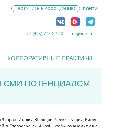
ВСТУПИТЬ В
АССОЦИАЦИЮ
ВОЙТИ
+7 (495) 775-22-03
inf@aotrf.ru
КОРПОРАТИВНЫЕ ПРАКТИКИ
И СМИ ПОТЕНЦИАЛОМ
9 стран: Италии, Франции, Чехии, Турции, Китая,
й в Ставропольский край, чтобы ознакомиться с