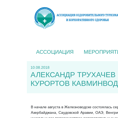
АССОЦИАЦИЯ
МЕРОПРИЯТ
10.08.2018
АЛЕКСАНДР ТРУХАЧЕВ
КУРОРТОВ КАВМИНВОД
В начале августа в Железноводске состоялась се
Азербайджана, Саудовской Аравии, ОАЭ, Венгри