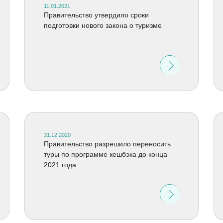
11.01.2021
Правительство утвердило сроки
подготовки нового закона о туризме
31.12.2020
Правительство разрешило переносить
туры по программе кешбэка до конца
2021 года