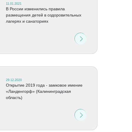
11.01.2021
В России изменились правила
размещения детей в оздоровительных
лагерях и санаториях
29.12.2020
Открытие 2019 года - замковое имение
«Ланденгорф» (Калининградская
область)