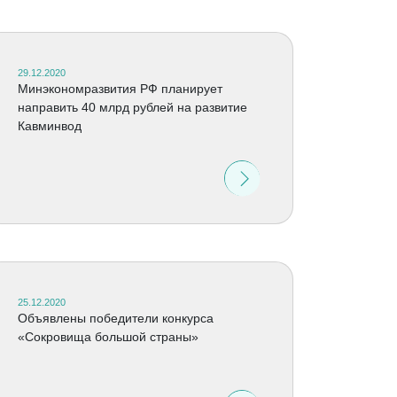
29.12.2020
Минэкономразвития РФ планирует
направить 40 млрд рублей на развитие
Кавминвод
25.12.2020
Объявлены победители конкурса
«Сокровища большой страны»