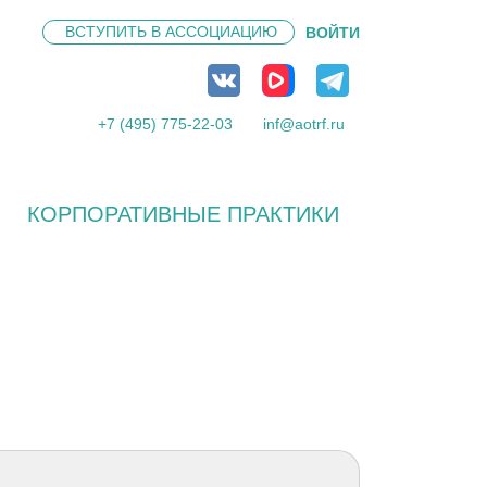
ВСТУПИТЬ В
АССОЦИАЦИЮ
ВОЙТИ
+7 (495) 775-22-03
inf@aotrf.ru
КОРПОРАТИВНЫЕ ПРАКТИКИ