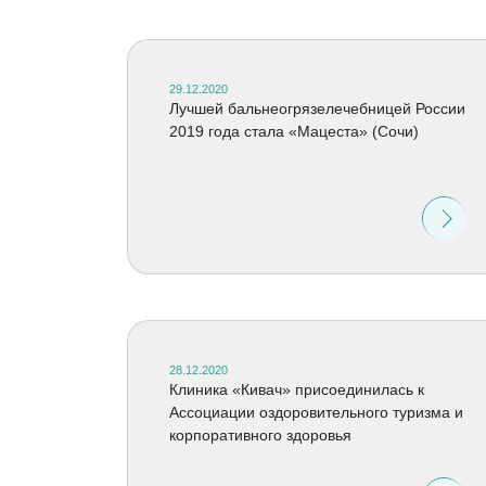
29.12.2020
Лучшей бальнеогрязелечебницей России
2019 года стала «Мацеста» (Сочи)
28.12.2020
Клиника «Кивач» присоединилась к
Ассоциации оздоровительного туризма и
корпоративного здоровья