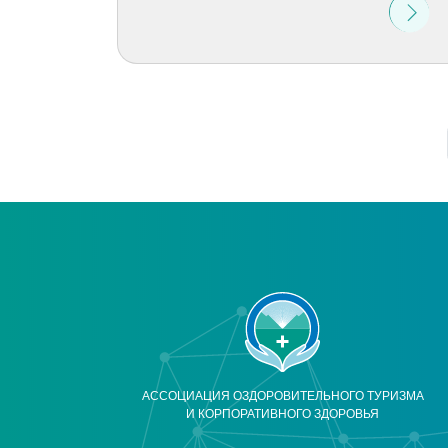
АССОЦИАЦИЯ ОЗДОРОВИТЕЛЬНОГО ТУРИЗМА
И КОРПОРАТИВНОГО ЗДОРОВЬЯ