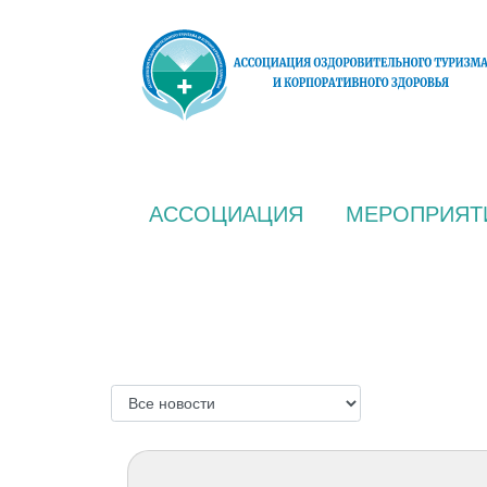
АССОЦИАЦИЯ
МЕРОПРИЯТ