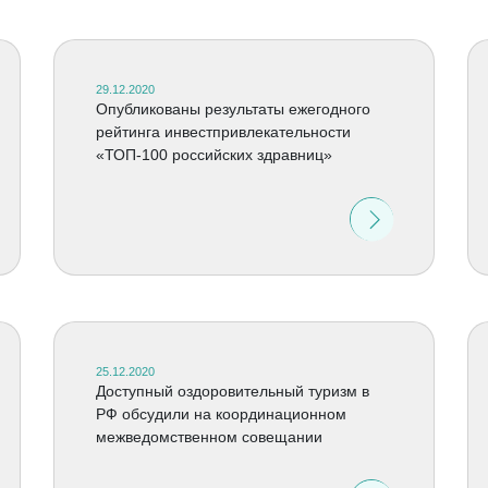
29.12.2020
Опубликованы результаты ежегодного
рейтинга инвестпривлекательности
«ТОП-100 российских здравниц»
25.12.2020
Доступный оздоровительный туризм в
РФ обсудили на координационном
межведомственном совещании