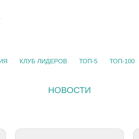
ИЯ
КЛУБ ЛИДЕРОВ
ТОП-5
ТОП-100
НОВОСТИ