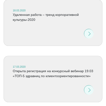
18.03.2020
Удаленная работа – тренд корпоративной
культуры-2020
17.03.2020
Открыта регистрация на конкурсный вебинар 19.03
«ТОП-5 здравниц по клиентоориентированности»