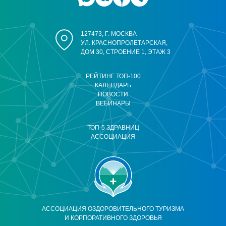
127473, Г. МОСКВА
УЛ. КРАСНОПРОЛЕТАРСКАЯ,
ДОМ 30, СТРОЕНИЕ 1, ЭТАЖ 3
РЕЙТИНГ ТОП-100
КАЛЕНДАРЬ
НОВОСТИ
ВЕБИНАРЫ
ТОП-5 ЗДРАВНИЦ
АССОЦИАЦИЯ
АССОЦИАЦИЯ ОЗДОРОВИТЕЛЬНОГО ТУРИЗМА
И КОРПОРАТИВНОГО ЗДОРОВЬЯ