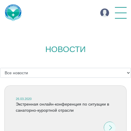
НОВОСТИ
26.03.2020
Экстренная онлайн-конференция по ситуации в
санаторно-курортной отрасли