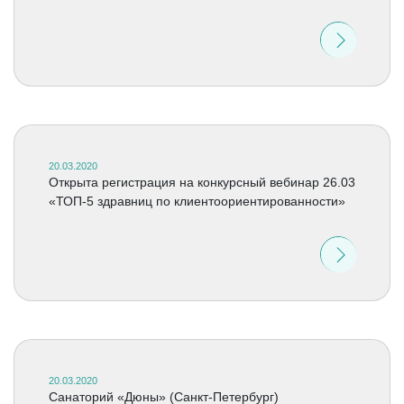
20.03.2020
Открыта регистрация на конкурсный вебинар 26.03
«ТОП-5 здравниц по клиентоориентированности»
20.03.2020
Санаторий «Дюны» (Санкт-Петербург)