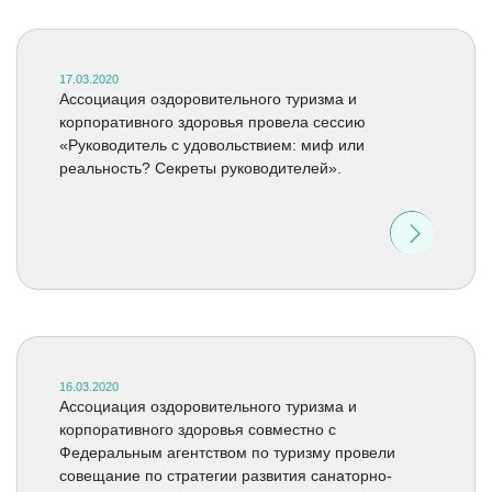
17.03.2020
Ассоциация оздоровительного туризма и
корпоративного здоровья провела сессию
«Руководитель с удовольствием: миф или
реальность? Секреты руководителей».
16.03.2020
Ассоциация оздоровительного туризма и
корпоративного здоровья совместно с
Федеральным агентством по туризму провели
совещание по стратегии развития санаторно-