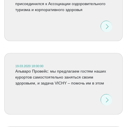
присоединился к Ассоциации оздоровительного
туризма и корпоративного здоровья
19.03.2020 18:00:00
Альваро Провейс: мы предлагаем гостям наших
курортов самостоятельно заняться своим
здоровьем, и задача VICHY – помочь им в этом