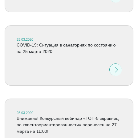
25.03.2020
COVID-19: Ситуация в санаториях по состоянию
на 25 марта 2020
25.03.2020
Внимание! Конкурсный вебинар «ТОП-5 здравниц
по клиентоориентированности» перенесен на 27
марта на 11:00!