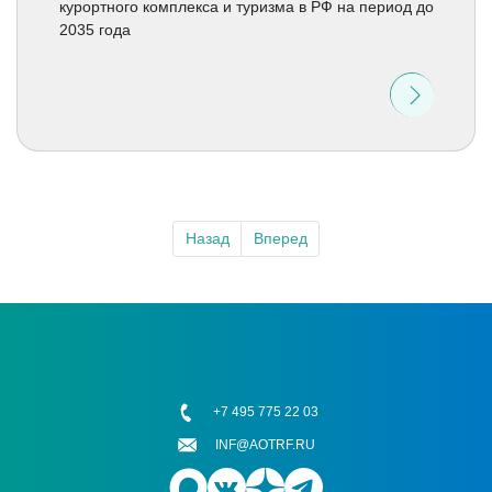
курортного комплекса и туризма в РФ на период до
2035 года
Назад
Вперед
+7 495 775 22 03
INF@AOTRF.RU