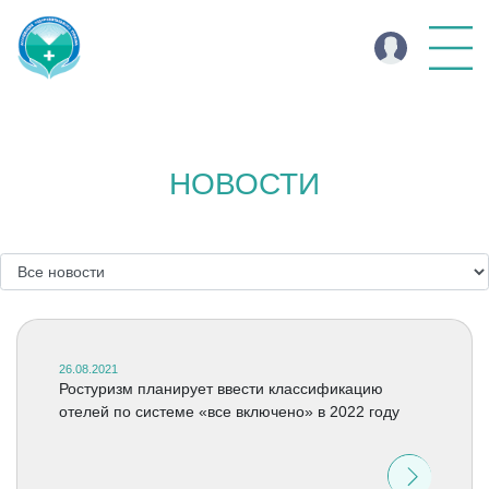
НОВОСТИ
26.08.2021
Ростуризм планирует ввести классификацию
отелей по системе «все включено» в 2022 году