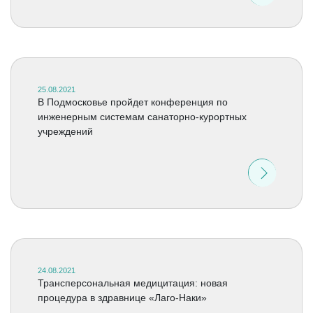
25.08.2021
В Подмосковье пройдет конференция по
инженерным системам санаторно-курортных
учреждений
24.08.2021
Трансперсональная медицитация: новая
процедура в здравнице «Лаго-Наки»