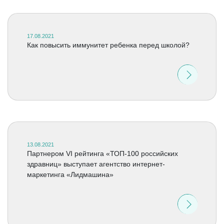
17.08.2021
Как повысить иммунитет ребенка перед школой?
13.08.2021
Партнером VI рейтинга «ТОП-100 российских
здравниц» выступает агентство интернет-
маркетинга «Лидмашина»