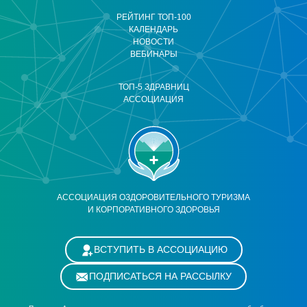
РЕЙТИНГ ТОП-100
КАЛЕНДАРЬ
НОВОСТИ
ВЕБИНАРЫ
ТОП-5 ЗДРАВНИЦ
АССОЦИАЦИЯ
АССОЦИАЦИЯ ОЗДОРОВИТЕЛЬНОГО ТУРИЗМА
И КОРПОРАТИВНОГО ЗДОРОВЬЯ
ВСТУПИТЬ В АССОЦИАЦИЮ
ПОДПИСАТЬСЯ НА РАССЫЛКУ