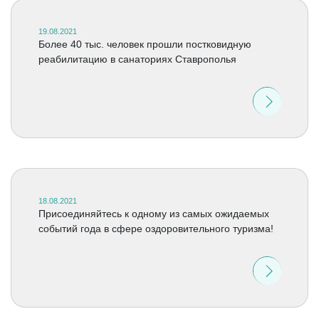
19.08.2021
Более 40 тыс. человек прошли постковидную
реабилитацию в санаториях Ставрополья
18.08.2021
Присоединяйтесь к одному из самых ожидаемых
событий года в сфере оздоровительного туризма!