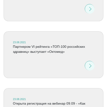
23.08.2021
Партнером VI рейтинга «ТОП-100 российских
здравниц» выступает «Октомед»
23.08.2021
Открыта регистрация на вебинар 09.09 - «Как