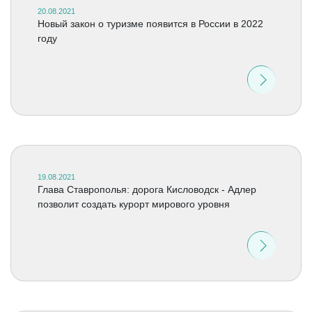
20.08.2021
Новый закон о туризме появится в России в 2022
году
19.08.2021
Глава Ставрополья: дорога Кисловодск - Адлер
позволит создать курорт мирового уровня