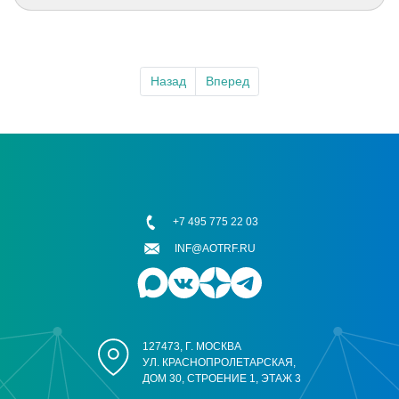
Назад
Вперед
+7 495 775 22 03
INF@AOTRF.RU
127473, Г. МОСКВА
УЛ. КРАСНОПРОЛЕТАРСКАЯ,
ДОМ 30, СТРОЕНИЕ 1, ЭТАЖ 3