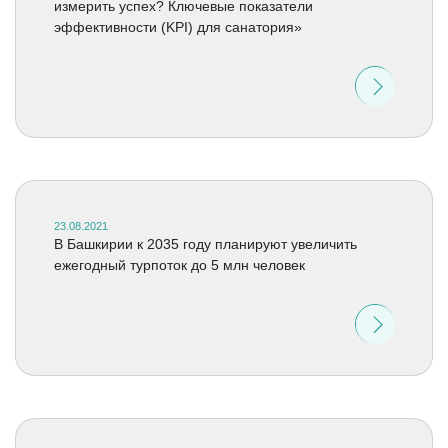
измерить успех? Ключевые показатели
эффективности (KPI) для санатория»
23.08.2021
В Башкирии к 2035 году планируют увеличить
ежегодный турпоток до 5 млн человек