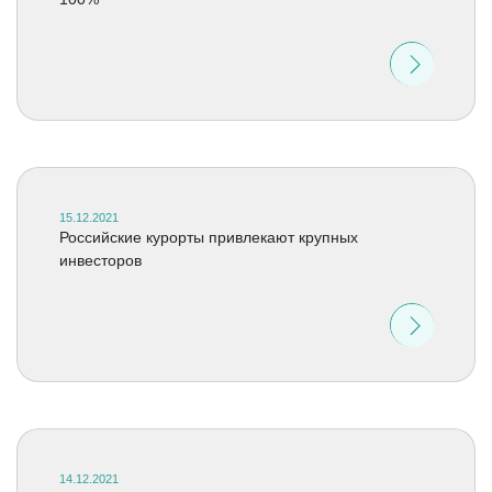
15.12.2021
Российские курорты привлекают крупных
инвесторов
14.12.2021