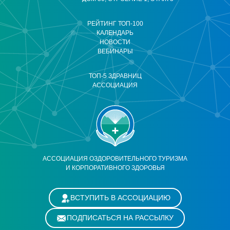
РЕЙТИНГ ТОП-100
КАЛЕНДАРЬ
НОВОСТИ
ВЕБИНАРЫ
ТОП-5 ЗДРАВНИЦ
АССОЦИАЦИЯ
АССОЦИАЦИЯ ОЗДОРОВИТЕЛЬНОГО ТУРИЗМА
И КОРПОРАТИВНОГО ЗДОРОВЬЯ
ВСТУПИТЬ В АССОЦИАЦИЮ
ПОДПИСАТЬСЯ НА РАССЫЛКУ