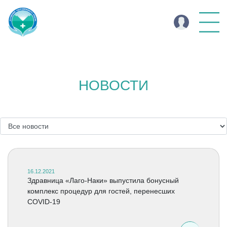
НОВОСТИ
16.12.2021
Здравница «Лаго-Наки» выпустила бонусный
комплекс процедур для гостей, перенесших
COVID-19