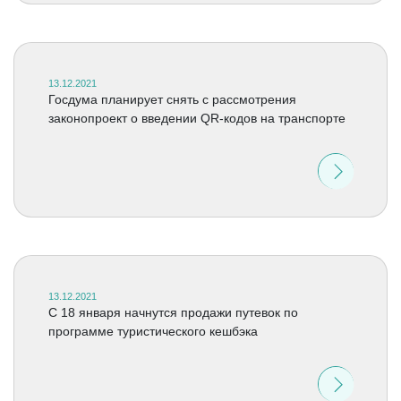
13.12.2021
Госдума планирует снять с рассмотрения
законопроект о введении QR-кодов на транспорте
13.12.2021
C 18 января начнутся продажи путевок по
программе туристического кешбэка