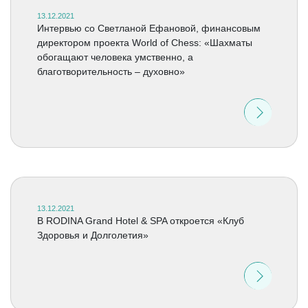
13.12.2021
Интервью со Светланой Ефановой, финансовым
директором проекта World of Chess: «Шахматы
обогащают человека умственно, а
благотворительность – духовно»
13.12.2021
В RODINA Grand Hotel & SPA откроется «Клуб
Здоровья и Долголетия»