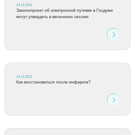
14.12.2021
Законопроект об электронной путевке в Госдуме
могут утвердить в весеннюю сессию
14.12.2021
Как восстановиться после инфаркта?