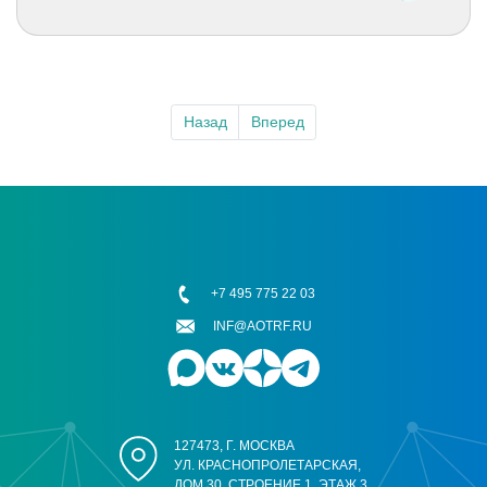
Назад
Вперед
+7 495 775 22 03
INF@AOTRF.RU
127473, Г. МОСКВА
УЛ. КРАСНОПРОЛЕТАРСКАЯ,
ДОМ 30, СТРОЕНИЕ 1, ЭТАЖ 3