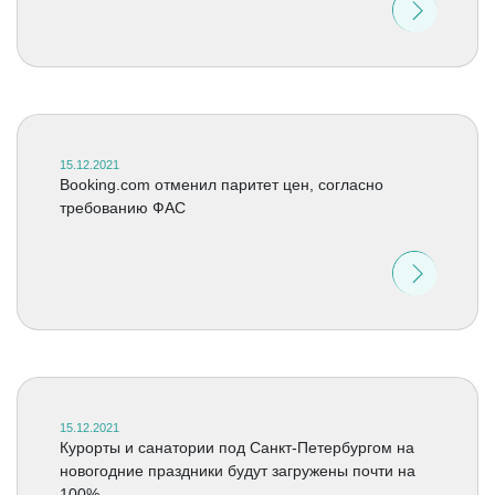
15.12.2021
Booking.com отменил паритет цен, согласно
требованию ФАС
15.12.2021
Курорты и санатории под Санкт-Петербургом на
новогодние праздники будут загружены почти на
100%