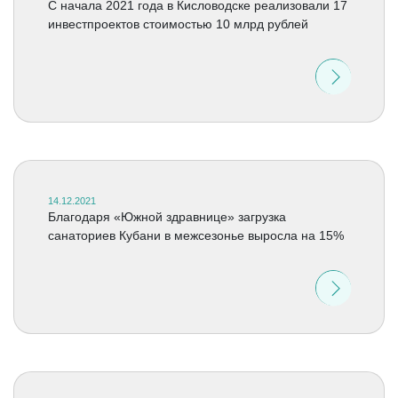
C начала 2021 года в Кисловодске реализовали 17
инвестпроектов стоимостью 10 млрд рублей
14.12.2021
Благодаря «Южной здравнице» загрузка
санаториев Кубани в межсезонье выросла на 15%