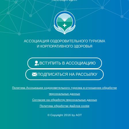
АССОЦИАЦИЯ ОЗДОРОВИТЕЛЬНОГО ТУРИЗМА
И КОРПОРАТИВНОГО ЗДОРОВЬЯ
ВСТУПИТЬ В АССОЦИАЦИЮ
ПОДПИСАТЬСЯ НА РАССЫЛКУ
Политика Ассоциации оздоровительного туризма в отношении обработки
персональных данных
Cогласие на обработку персональных данных
Политика обработки файлов cookie
© Copyright 2016 by АОТ