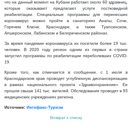
что на данный момент на Кубани работает около 60 здравниц,
которые оказывают предлагают услуги постковидной
реабилитации. Специальные программы для перенесших
коронавирус можно пройти в санаториях Анапы, Сочи,
Горячем Ключе, Краснодаре, а также Туапсинском,
Апшеронском, Лабинском и Белореченском районах.
За время пандемии коронавируса их посетили более 19 тыс.
человек. В 2020 году регион одним из первых в стране
запустил программы по реабилитации переболевших COVID-
19.
Кроме того, как отмечается в сообщении, с 1 июля в
Краснодарском крае проводят углубленную диспансеризацию
в рамках национального проекта «Здравоохранение». Ее
прошли свыше 141 тыс. жителей. Обследования проводят в 93
медицинских учреждениях региона.
Источник:
Интефакс-Туризм
Возврат к списку