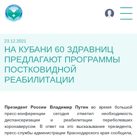
23.12.2021
НА КУБАНИ 60 ЗДРАВНИЦ
ПРЕДЛАГАЮТ ПРОГРАММЫ
ПОСТКОВИДНОЙ
РЕАБИЛИТАЦИИ
Президент России Владимир Путин
во время большой
пресс-конференции сегодня отметил необходимость
диспансеризации и реабилитации переболевших
коронавирусом. В ответ на это высказывание президента,
пресс-службы администрации Краснодарского края сообщила,