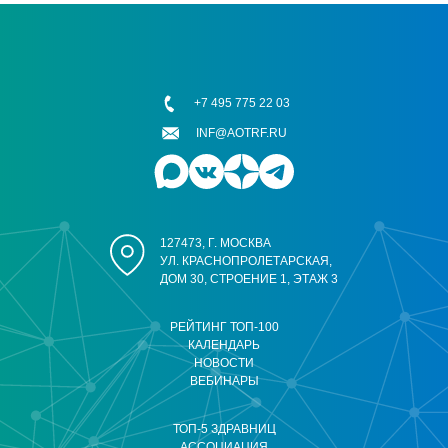
+7 495 775 22 03
INF@AOTRF.RU
127473, Г. МОСКВА
УЛ. КРАСНОПРОЛЕТАРСКАЯ,
ДОМ 30, СТРОЕНИЕ 1, ЭТАЖ 3
РЕЙТИНГ ТОП-100
КАЛЕНДАРЬ
НОВОСТИ
ВЕБИНАРЫ
ТОП-5 ЗДРАВНИЦ
АССОЦИАЦИЯ