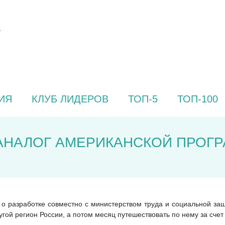
ИЯ
КЛУБ ЛИДЕРОВ
ТОП-5
ТОП-100
АНАЛОГ АМЕРИКАНСКОЙ ПРОГ
 разработке совместно с министерством труда и социальной защ
угой регион России, а потом месяц путешествовать по нему за счет