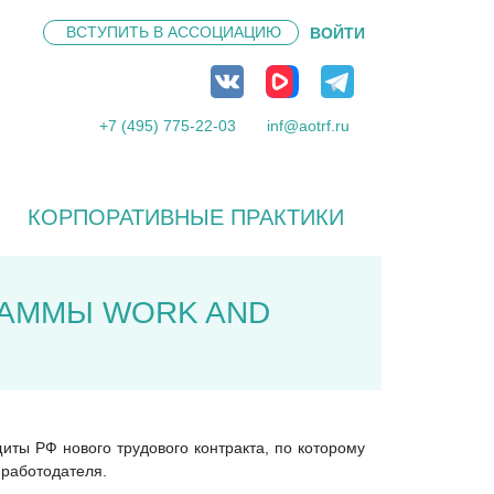
ВСТУПИТЬ В
АССОЦИАЦИЮ
ВОЙТИ
+7 (495) 775-22-03
inf@aotrf.ru
КОРПОРАТИВНЫЕ ПРАКТИКИ
РАММЫ WORK AND
иты РФ нового трудового контракта, по которому
 работодателя.