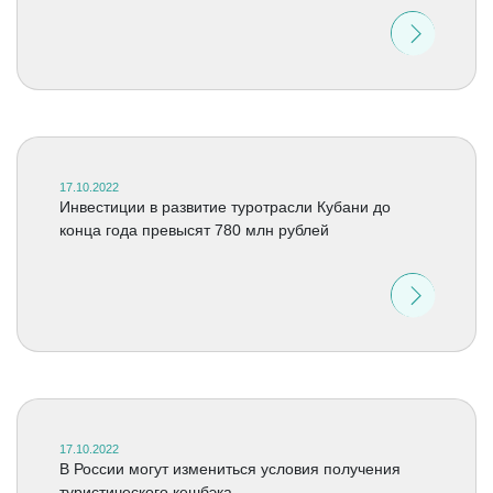
17.10.2022
Инвестиции в развитие туротрасли Кубани до
конца года превысят 780 млн рублей
17.10.2022
В России могут измениться условия получения
туристического кешбэка