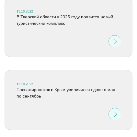
13.10.2022
В Тверской области к 2025 году появится новый
туристический комплекс
13.10.2022
Пассажиропоток в Крым увеличился вдвое с мая
по сентябрь