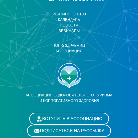
РЕЙТИНГ ТОП-100
КАЛЕНДАРЬ
НОВОСТИ
ВЕБИНАРЫ
ТОП-5 ЗДРАВНИЦ
АССОЦИАЦИЯ
АССОЦИАЦИЯ ОЗДОРОВИТЕЛЬНОГО ТУРИЗМА
И КОРПОРАТИВНОГО ЗДОРОВЬЯ
ВСТУПИТЬ В АССОЦИАЦИЮ
ПОДПИСАТЬСЯ НА РАССЫЛКУ