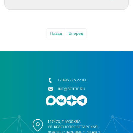
Назад
Вперед
+7 495 775 22 03
INF@AOTRF.RU
127473, Г. МОСКВА
УЛ. КРАСНОПРОЛЕТАРСКАЯ,
ДОМ 30, СТРОЕНИЕ 1, ЭТАЖ 3