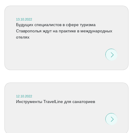
13.10.2022
Будущих специалистов в сфере туризма
Ставрополья ждут на практике в международных
отелях
12.10.2022
Инструменты TravelLine для санаториев