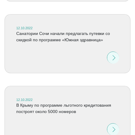
12.10.2022
Санатории Сочи начали предлагать путевки со
скидкой по программе «Южная здравница»
12.10.2022
В Крыму по программе льготного кредитования
построят около 5000 номеров