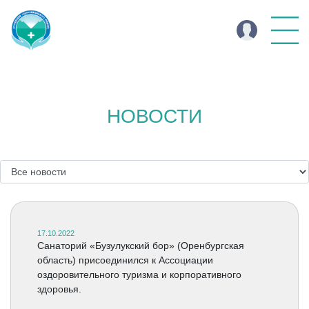
НОВОСТИ
17.10.2022
Cанаторий «Бузулукский бор» (Оренбургская
область) присоединился к Ассоциации
оздоровительного туризма и корпоративного
здоровья.