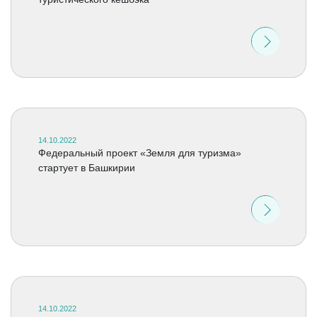
14.10.2022
Федеральный проект «Земля для туризма»
стартует в Башкирии
14.10.2022