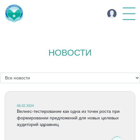
НОВОСТИ
06.02.2024
Велнес-тестирование как одна из точек роста при
формировании предложений для новых целевых
аудиторий здравниц