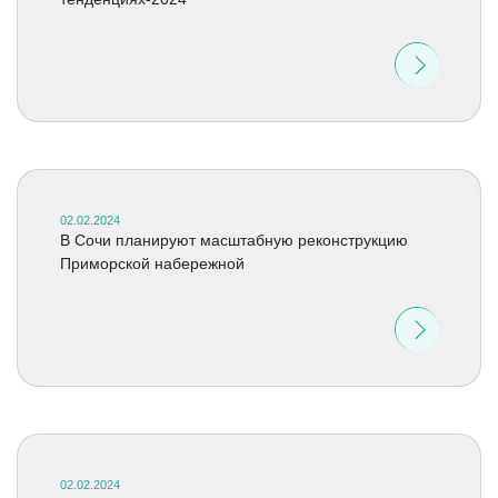
02.02.2024
В Сочи планируют масштабную реконструкцию
Приморской набережной
02.02.2024