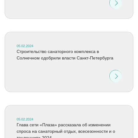
05.02.2024
Строительство санаторного комплекса в
Солнечном одобрили власти Санкт-Петербурга
05.02.2024
Глава сети «Плаза» рассказала об изменении
спроса на санаторный отдых, всесезонности и о
тенденциях-2024