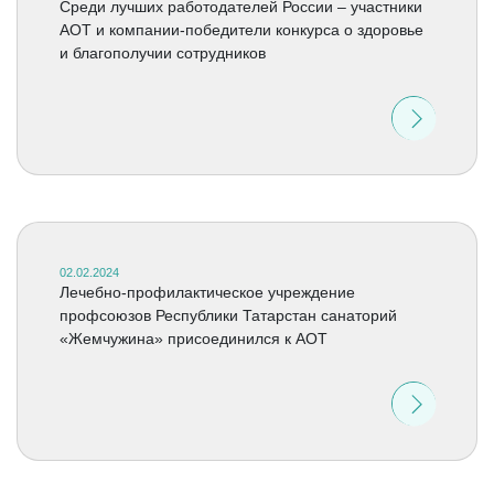
Среди лучших работодателей России – участники
АОТ и компании-победители конкурса о здоровье
и благополучии сотрудников
02.02.2024
Лечебно-профилактическое учреждение
профсоюзов Республики Татарстан санаторий
«Жемчужина» присоединился к АОТ