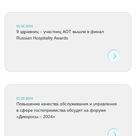
01.02.2024
9 здравниц – участниц АОТ вышли в финал
Russian Hospitality Awards
01.02.2024
Повышение качества обслуживания и управления
в сфере гостеприимства обсудят на форуме
«Дикоросы – 2024»