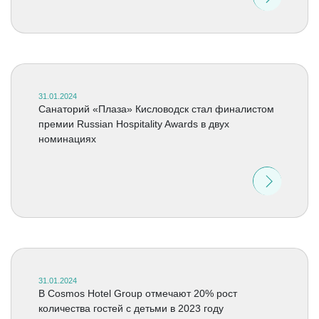
31.01.2024
Санаторий «Плаза» Кисловодск стал финалистом
премии Russian Hospitality Awards в двух
номинациях
31.01.2024
В Cosmos Hotel Group отмечают 20% рост
количества гостей с детьми в 2023 году