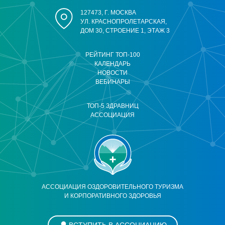
127473, Г. МОСКВА
УЛ. КРАСНОПРОЛЕТАРСКАЯ,
ДОМ 30, СТРОЕНИЕ 1, ЭТАЖ 3
РЕЙТИНГ ТОП-100
КАЛЕНДАРЬ
НОВОСТИ
ВЕБИНАРЫ
ТОП-5 ЗДРАВНИЦ
АССОЦИАЦИЯ
АССОЦИАЦИЯ ОЗДОРОВИТЕЛЬНОГО ТУРИЗМА
И КОРПОРАТИВНОГО ЗДОРОВЬЯ