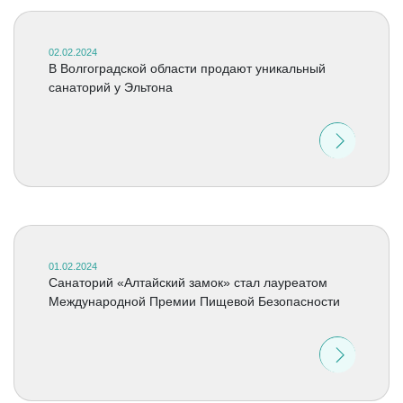
02.02.2024
В Волгоградской области продают уникальный
санаторий у Эльтона
01.02.2024
Санаторий «Алтайский замок» стал лауреатом
Международной Премии Пищевой Безопасности