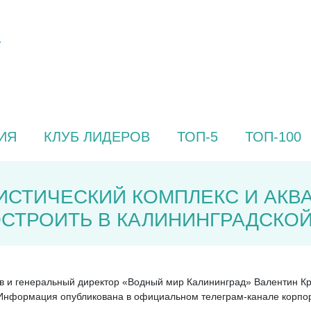
ИЯ
КЛУБ ЛИДЕРОВ
ТОП-5
ТОП-100
ИСТИЧЕСКИЙ КОМПЛЕКС И АКВА
СТРОИТЬ В КАЛИНИНГРАДСКОЙ
в и генеральный директор «Водный мир Калининград» Валентин Кр
Информация опубликована в официальном телеграм-канале корпо