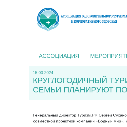
АССОЦИАЦИЯ
МЕРОПРИЯТ
15.03.2024
КРУГЛОГОДИЧНЫЙ ТУР
СЕМЬИ ПЛАНИРУЮТ ПО
Генеральный директор Туризм.РФ Сергей Сухано
совместной проектной компании «Водный мир». 