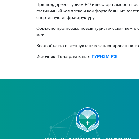
При поддержке Туризм.РФ инвестор намерен пост
гостиничный комплекс и комфортабельные гостев
спортивную инфраструктуру.
Согласно прогнозам, новый туристический компл
мест.
Ввод объекта в эксплуатацию запланирован на ко
Источник: Телеграм-канал
ТУРИЗМ.РФ