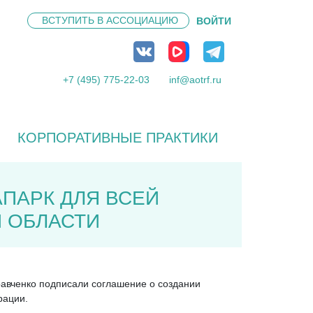
ВСТУПИТЬ В
АССОЦИАЦИЮ
ВОЙТИ
+7 (495) 775-22-03
inf@aotrf.ru
КОРПОРАТИВНЫЕ ПРАКТИКИ
ПАРК ДЛЯ ВСЕЙ
 ОБЛАСТИ
авченко подписали соглашение о создании
рации.