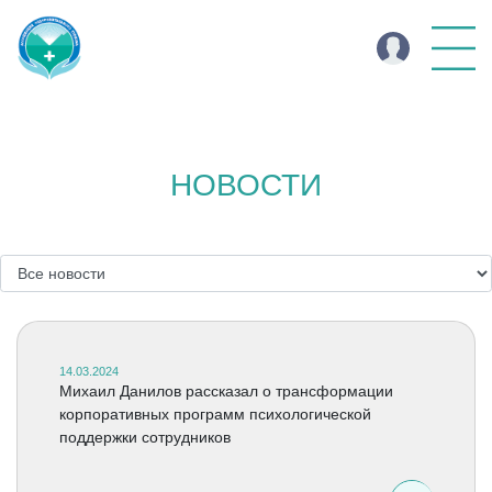
НОВОСТИ
14.03.2024
Михаил Данилов рассказал о трансформации
корпоративных программ психологической
поддержки сотрудников