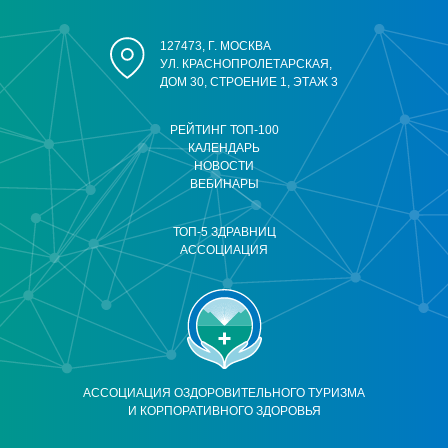
127473, Г. МОСКВА
УЛ. КРАСНОПРОЛЕТАРСКАЯ,
ДОМ 30, СТРОЕНИЕ 1, ЭТАЖ 3
РЕЙТИНГ ТОП-100
КАЛЕНДАРЬ
НОВОСТИ
ВЕБИНАРЫ
ТОП-5 ЗДРАВНИЦ
АССОЦИАЦИЯ
АССОЦИАЦИЯ ОЗДОРОВИТЕЛЬНОГО ТУРИЗМА
И КОРПОРАТИВНОГО ЗДОРОВЬЯ