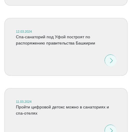
12.03.2024
Спа-санаторий под Уфой построят по
распоряжению правительства Башкирии
11.03.2024
Пройти цифровой детокс можно в санаториях и
спа-отелях