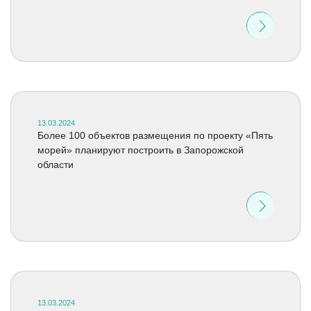
13.03.2024
Более 100 объектов размещения по проекту «Пять
морей» планируют построить в Запорожской
области
13.03.2024