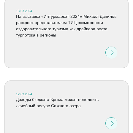
13.03.2024
На выставке «Интурмаркет-2024» Михаил Данилов
раскроет представителям ТИЦ возможности
оздоровительного туризма как драйвера роста
турпотока в регионы
12.03.2024
Доходы бюджета Крыма может пополнить
лечебный ресурс Сакского озера