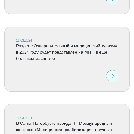
11.03.2024
Раздел «Оздоровительный и медицинский туризм»
в 2024 году будет представлен на MITT в ещё
большем масштабе
11.03.2024
В Санкт-Петербурге пройдет III Международный
конгресс «Медицинская реабилитация: научные