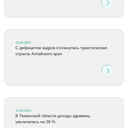
14.03.2024
C дефицитом кадров столкнулась туристическая
отрасль Алтайского края
14.03.2024
В Тюменской области доходы здравниц
увеличились на 38 %