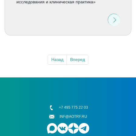
исследования и клиническая практика»
Назад
Вперед
+7 495 775 22 03
INF@AOTRF.RU