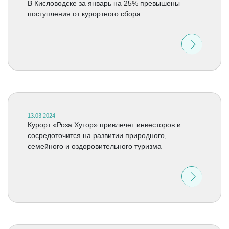
В Кисловодске за январь на 25% превышены
поступления от курортного сбора
13.03.2024
Курорт «Роза Хутор» привлечет инвесторов и
сосредоточится на развитии природного,
семейного и оздоровительного туризма