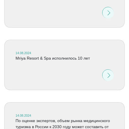
14.08.2024
Mriya Resort & Spa исполнилось 10 лет
14.08.2024
По оценке экспертов, объем рынка медицинского
туризма в России к 2030 году может составить от