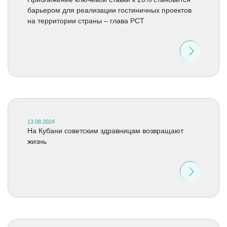
барьером для реализации гостиничных проектов
на территории страны – глава РСТ
13.08.2024
На Кубани советским здравницам возвращают
жизнь