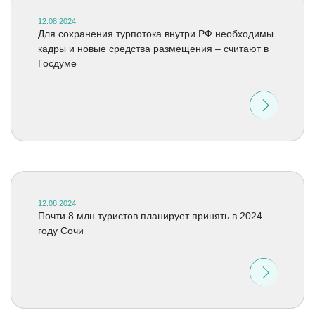
12.08.2024
Для сохранения турпотока внутри РФ необходимы
кадры и новые средства размещения – считают в
Госдуме
12.08.2024
Почти 8 млн туристов планирует принять в 2024
году Сочи