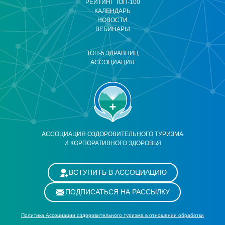
РЕЙТИНГ ТОП-100
КАЛЕНДАРЬ
НОВОСТИ
ВЕБИНАРЫ
ТОП-5 ЗДРАВНИЦ
АССОЦИАЦИЯ
АССОЦИАЦИЯ ОЗДОРОВИТЕЛЬНОГО ТУРИЗМА
И КОРПОРАТИВНОГО ЗДОРОВЬЯ
ВСТУПИТЬ В АССОЦИАЦИЮ
ПОДПИСАТЬСЯ НА РАССЫЛКУ
Политика Ассоциации оздоровительного туризма в отношении обработки