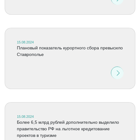
15.08.2024
Плановый показатель курортного сбора превысило
Ставрополье
15.08.2024
Более 6,5 млрд рублей дополнительно выделило
правительство РФ на льготное кредитование
проектов в туризме