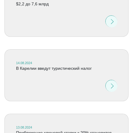
$2,2 до 7,6 млрд
14.08.2024
В Карелии введут туристический налог
13.08.2024
Приближение ключевой ставки к 20% становится