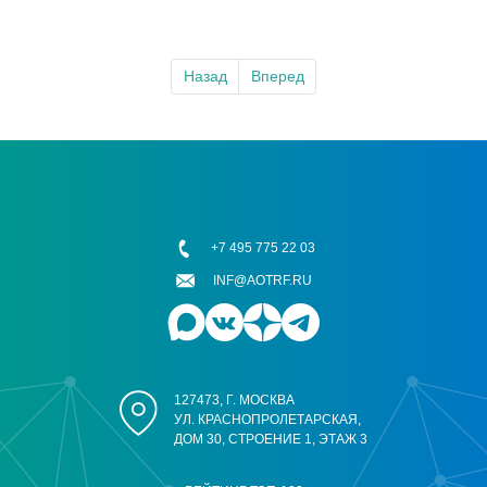
Назад
Вперед
+7 495 775 22 03
INF@AOTRF.RU
127473, Г. МОСКВА
УЛ. КРАСНОПРОЛЕТАРСКАЯ,
ДОМ 30, СТРОЕНИЕ 1, ЭТАЖ 3