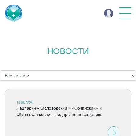
НОВОСТИ
16.08.2024
Нацпарки «Кисловодский», «Сочинский» и
«Куршская коса» – лидеры по посещению