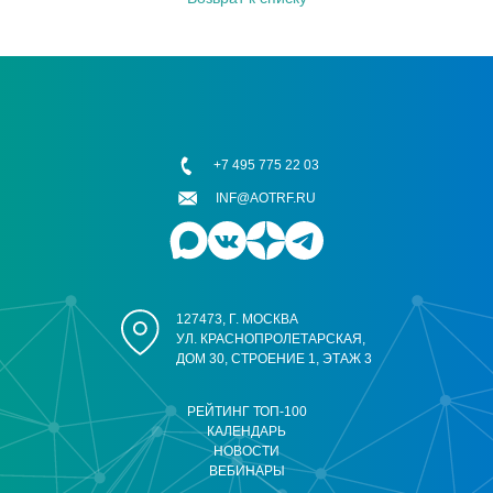
+7 495 775 22 03
INF@AOTRF.RU
127473, Г. МОСКВА
УЛ. КРАСНОПРОЛЕТАРСКАЯ,
ДОМ 30, СТРОЕНИЕ 1, ЭТАЖ 3
РЕЙТИНГ ТОП-100
КАЛЕНДАРЬ
НОВОСТИ
ВЕБИНАРЫ