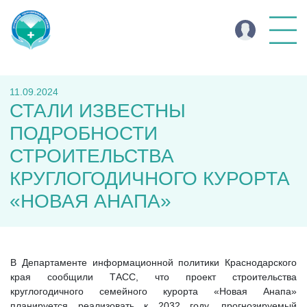
11.09.2024
СТАЛИ ИЗВЕСТНЫ
ПОДРОБНОСТИ
СТРОИТЕЛЬСТВА
КРУГЛОГОДИЧНОГО КУРОРТА
«НОВАЯ АНАПА»
В Департаменте информационной политики Краснодарского
края сообщили ТАСС, что проект строительства
круглогодичного семейного курорта «Новая Анапа»
планируется реализовать к 2032 году, прогнозируемый