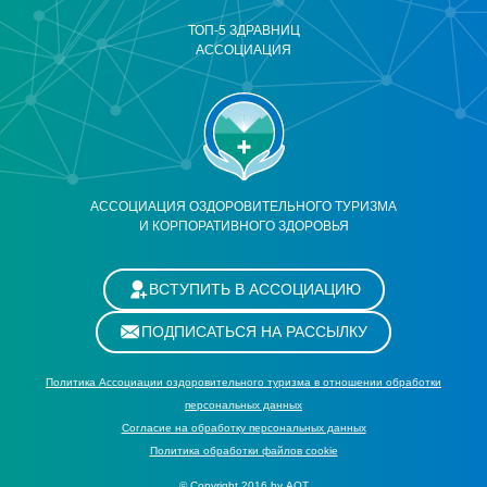
ТОП-5 ЗДРАВНИЦ
АССОЦИАЦИЯ
АССОЦИАЦИЯ ОЗДОРОВИТЕЛЬНОГО ТУРИЗМА
И КОРПОРАТИВНОГО ЗДОРОВЬЯ
ВСТУПИТЬ В АССОЦИАЦИЮ
ПОДПИСАТЬСЯ НА РАССЫЛКУ
Политика Ассоциации оздоровительного туризма в отношении обработки
персональных данных
Cогласие на обработку персональных данных
Политика обработки файлов cookie
© Copyright 2016 by АОТ