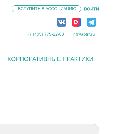
ВСТУПИТЬ В
АССОЦИАЦИЮ
ВОЙТИ
+7 (495) 775-22-03
inf@aotrf.ru
КОРПОРАТИВНЫЕ ПРАКТИКИ