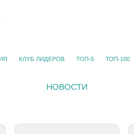
ИЯ
КЛУБ ЛИДЕРОВ
ТОП-5
ТОП-100
НОВОСТИ