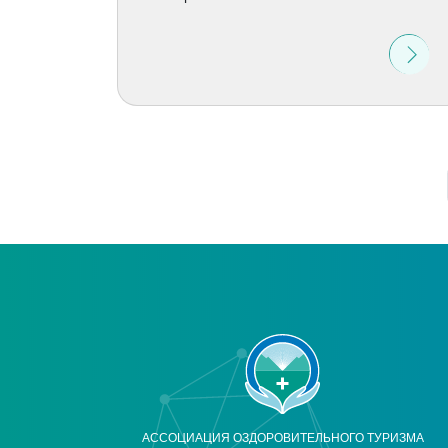
АССОЦИАЦИЯ ОЗДОРОВИТЕЛЬНОГО ТУРИЗМА