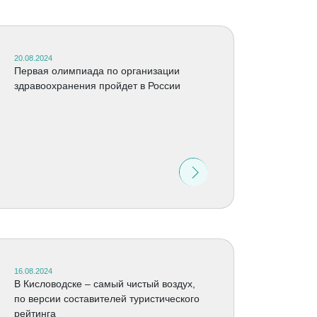
20.08.2024
Первая олимпиада по организации
здравоохранения пройдет в России
16.08.2024
В Кисловодске – самый чистый воздух,
по версии составителей туристического
рейтинга