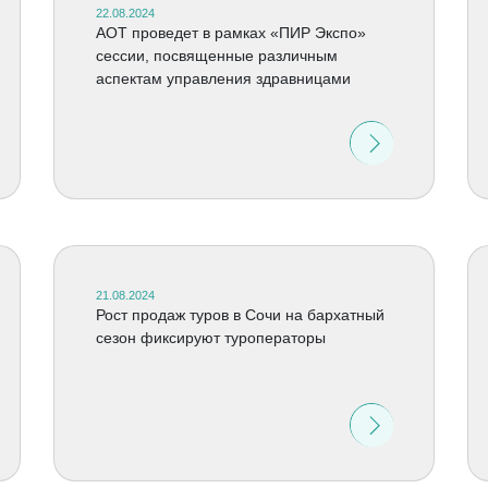
22.08.2024
АОТ проведет в рамках «ПИР Экспо»
сессии, посвященные различным
аспектам управления здравницами
21.08.2024
Рост продаж туров в Сочи на бархатный
сезон фиксируют туроператоры