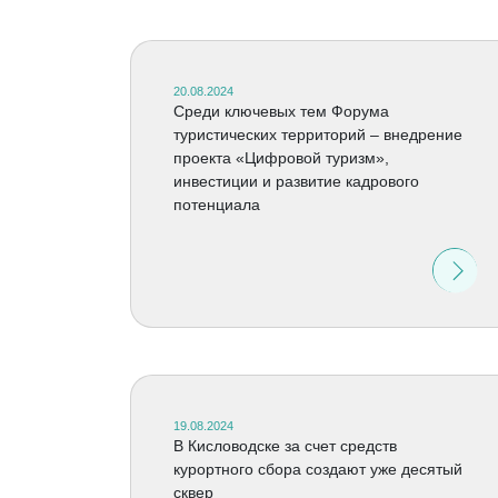
20.08.2024
Среди ключевых тем Форума
туристических территорий – внедрение
проекта «Цифровой туризм»,
инвестиции и развитие кадрового
потенциала
19.08.2024
В Кисловодске за счет средств
курортного сбора создают уже десятый
сквер