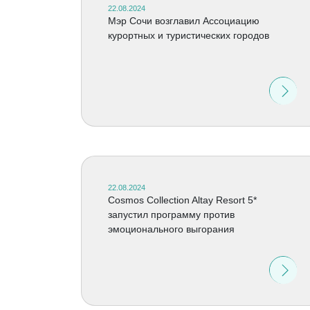
22.08.2024
Мэр Сочи возглавил Ассоциацию
курортных и туристических городов
22.08.2024
Cosmos Collection Altay Resort 5*
запустил программу против
эмоционального выгорания