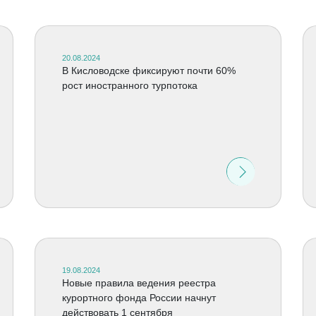
20.08.2024
В Кисловодске фиксируют почти 60%
рост иностранного турпотока
19.08.2024
Новые правила ведения реестра
курортного фонда России начнут
действовать 1 сентября