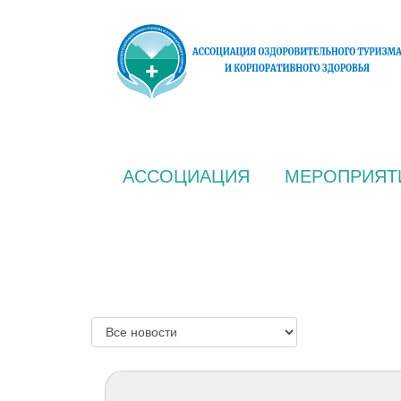
АССОЦИАЦИЯ
МЕРОПРИЯТ