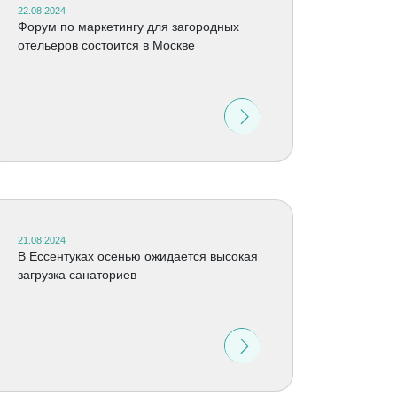
22.08.2024
Форум по маркетингу для загородных
отельеров состоится в Москве
21.08.2024
В Ессентуках осенью ожидается высокая
загрузка санаториев