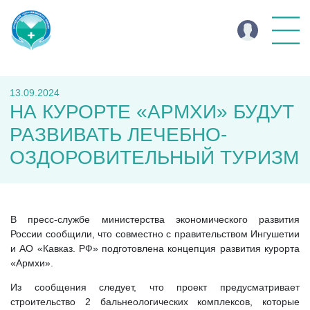
13.09.2024
НА КУРОРТЕ «АРМХИ» БУДУТ
РАЗВИВАТЬ ЛЕЧЕБНО-
ОЗДОРОВИТЕЛЬНЫЙ ТУРИЗМ
В пресс-службе министерства экономического развития
России сообщили, что совместно с правительством Ингушетии
и АО «Кавказ. РФ» подготовлена концепция развития курорта
«Армхи».
Из сообщения следует, что проект предусматривает
строительство 2 бальнеологических комплексов, которые