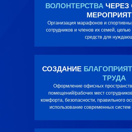
ВОЛОНТЕРСТВА
ЧЕРЕЗ
МЕРОПРИЯТ
Организация марафонов и спортивны
сотрудников и членов их семей, целью
средств для нуждаю
СОЗДАНИЕ
БЛАГОПРИЯ
ТРУДА
Оформление офисных пространств
помещений/рабочих мест сотрудников
комфорта, безопасности, правильного о
использование современных систем о