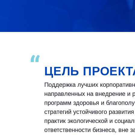
ЦЕЛЬ ПРОЕКТ
Поддержка лучших корпоративн
направленных на внедрение и 
программ здоровья и благопол
стратегий устойчивого развития
практик экологической и социа
ответственности бизнеса, вне з