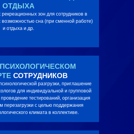
ОТДЫХА
рекреационных зон для сотрудников в
 возможностью сна (при сменной работе)
и отдыха и др.
 ПСИХОЛОГИЧЕСКОМ
РТЕ
СОТРУДНИКОВ
психологической разгрузки, приглашение
ологов для индивидуальной и групповой
 проведение тестирований, организация
м перезагрузки с целью поддержания
логического климата в коллективе.