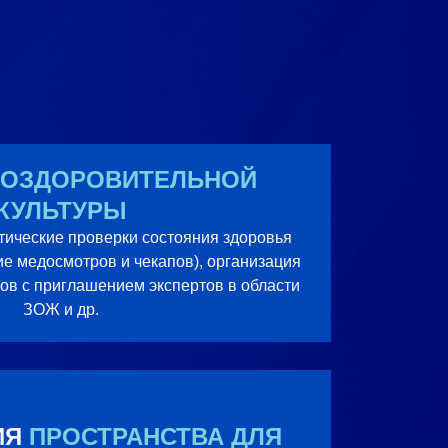
ОЗДОРОВИТЕЛЬНОЙ
КУЛЬТУРЫ
ические проверки состояния здоровья
ие медосмотров и чекапов), организация
ов с приглашением экспертов в области
ЗОЖ и др.
ИЯ
ПРОСТРАНСТВА ДЛЯ