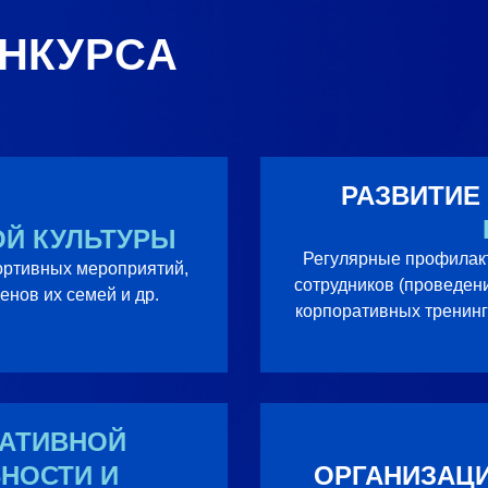
НКУРСА
РАЗВИТИЕ
Й КУЛЬТУРЫ
Регулярные профилакт
ортивных мероприятий,
сотрудников (проведен
енов их семей и др.
корпоративных тренинг
АТИВНОЙ
НОСТИ И
ОРГАНИЗАЦ