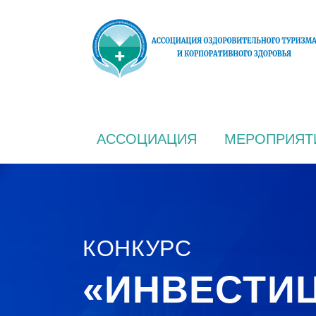
АССОЦИАЦИЯ
МЕРОПРИЯТ
КОНКУРС
«ИНВЕСТИЦ