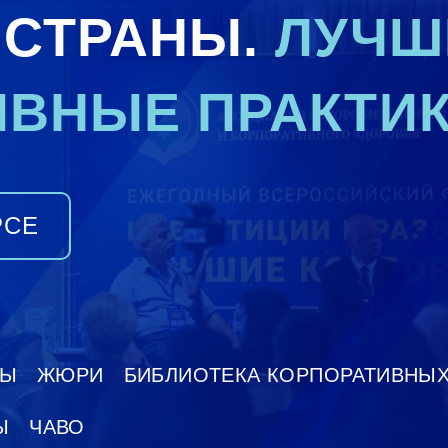
 СТРАНЫ.
ЛУЧШ
ВНЫЕ ПРАКТИКИ
РСЕ
ПЫ
ЖЮРИ
БИБЛИОТЕКА КОРПОРАТИВНЫХ
Ы
ЧАВО