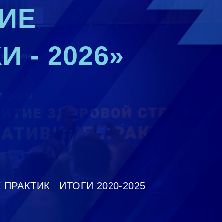
ИЕ
 - 2026»
 ПРАКТИК
ИТОГИ 2020-2025