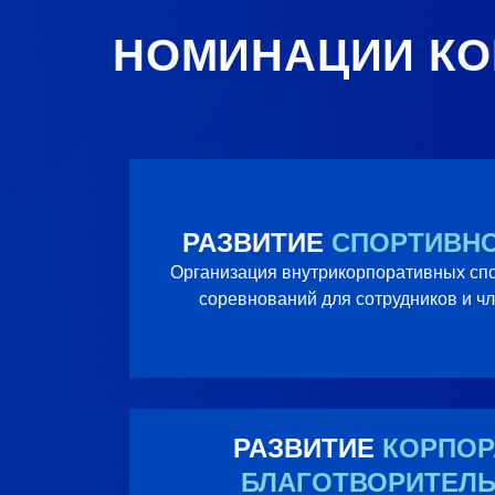
НОМИНАЦИИ КО
РАЗВИТИЕ
СПОРТИВНО
Организация внутрикорпоративных сп
соревнований для сотрудников и чл
РАЗВИТИЕ
КОРПОР
БЛАГОТВОРИТЕЛЬ