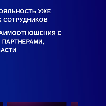
ОЯЛЬНОСТЬ УЖЕ
 СОТРУДНИКОВ
ЗАИМООТНОШЕНИЯ С
 ПАРТНЕРАМИ,
ЛАСТИ