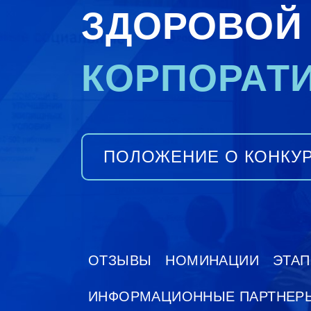
ЗДОРОВОЙ
КОРПОРАТИ
ПОЛОЖЕНИЕ О КОНКУ
ОТЗЫВЫ
НОМИНАЦИИ
ЭТА
ИНФОРМАЦИОННЫЕ ПАРТНЕР