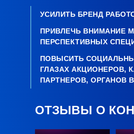
УСИЛИТЬ БРЕНД РАБОТ
ПРИВЛЕЧЬ ВНИМАНИЕ 
ПЕРСПЕКТИВНЫХ СПЕЦ
ПОВЫСИТЬ СОЦИАЛЬНЫ
ГЛАЗАХ АКЦИОНЕРОВ, 
ПАРТНЕРОВ, ОРГАНОВ 
ОТЗЫВЫ О КО