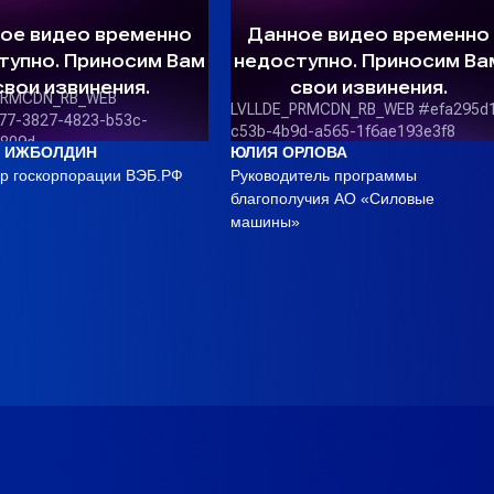
 ИЖБОЛДИН
ЮЛИЯ ОРЛОВА
р госкорпорации ВЭБ.РФ
Руководитель программы
благополучия АО «Силовые
машины»