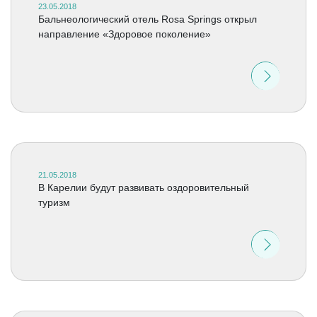
23.05.2018
Бальнеологический отель Rosa Springs открыл
направление «Здоровое поколение»
21.05.2018
В Карелии будут развивать оздоровительный
туризм