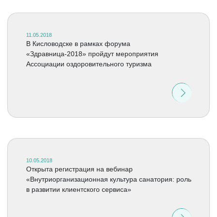
11.05.2018
В Кисловодске в рамках форума
«Здравница-2018» пройдут мероприятия
Ассоциации оздоровительного туризма
10.05.2018
Открыта регистрация на вебинар
«Внутриорганизационная культура санатория: роль
в развитии клиентского сервиса»