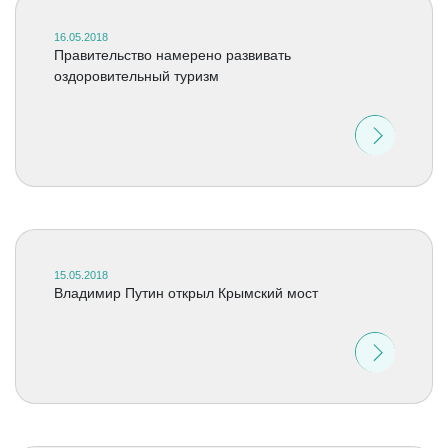
16.05.2018
Правительство намерено развивать
оздоровительный туризм
15.05.2018
Владимир Путин открыл Крымский мост