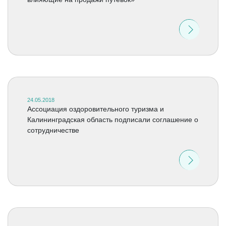
24.05.2018
Ассоциация оздоровительного туризма и
Калининградская область подписали соглашение о
сотрудничестве