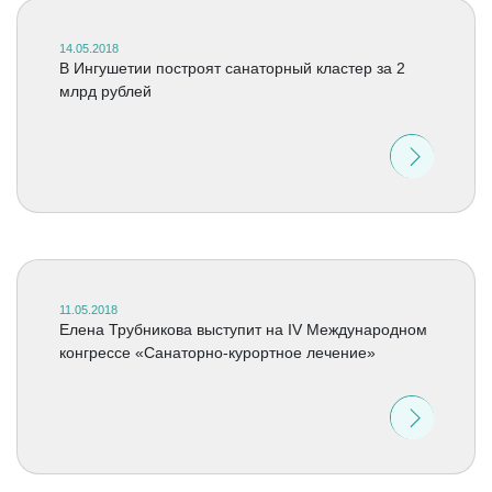
14.05.2018
В Ингушетии построят санаторный кластер за 2
млрд рублей
11.05.2018
Елена Трубникова выступит на IV Международном
конгрессе «Санаторно-курортное лечение»