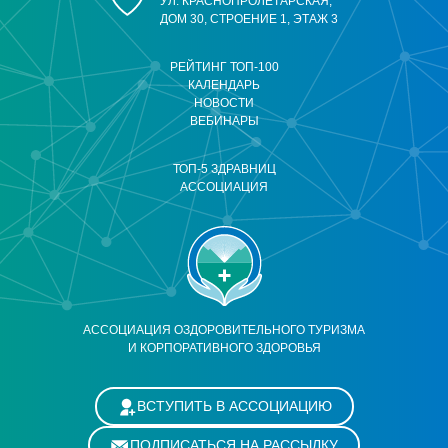
УЛ. КРАСНОПРОЛЕТАРСКАЯ,
ДОМ 30, СТРОЕНИЕ 1, ЭТАЖ 3
РЕЙТИНГ ТОП-100
КАЛЕНДАРЬ
НОВОСТИ
ВЕБИНАРЫ
ТОП-5 ЗДРАВНИЦ
АССОЦИАЦИЯ
АССОЦИАЦИЯ ОЗДОРОВИТЕЛЬНОГО ТУРИЗМА
И КОРПОРАТИВНОГО ЗДОРОВЬЯ
ВСТУПИТЬ В АССОЦИАЦИЮ
ПОДПИСАТЬСЯ НА РАССЫЛКУ