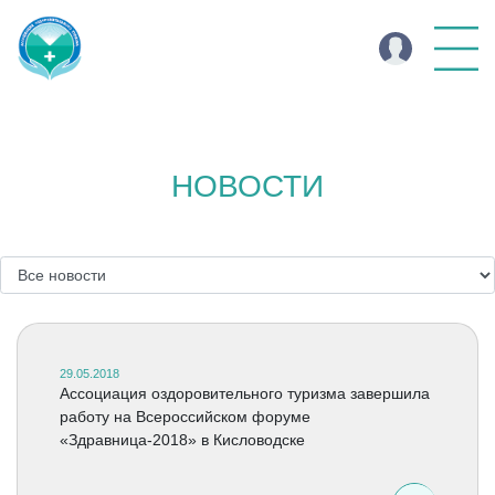
НОВОСТИ
29.05.2018
Ассоциация оздоровительного туризма завершила
работу на Всероссийском форуме
«Здравница-2018» в Кисловодске