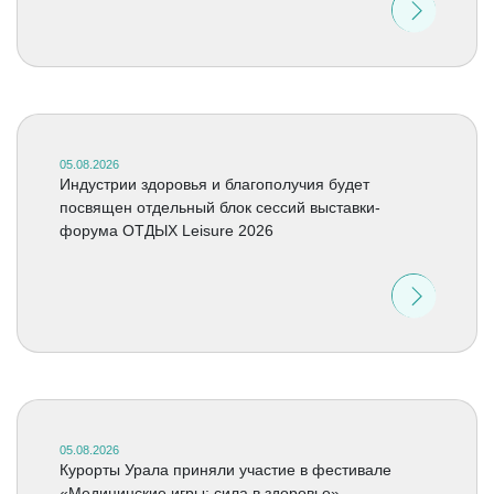
05.08.2026
Индустрии здоровья и благополучия будет
посвящен отдельный блок сессий выставки-
форума ОТДЫХ Leisure 2026
05.08.2026
Курорты Урала приняли участие в фестивале
«Медицинские игры: сила в здоровье»