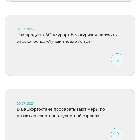
31.07.2026
Три продукта АО «Курорт Белокуриха» получили
знак качества «Лучший товар Алтая»
30.07.2026
В Башкортостане прорабатывают меры по
развитию санаторно-курортной отрасли