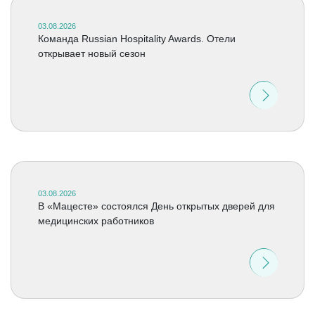
03.08.2026
Команда Russian Hospitality Awards. Отели
открывает новый сезон
03.08.2026
В «Мацесте» состоялся День открытых дверей для
медицинских работников