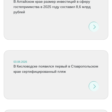
В Алтайском крае размер инвестиций в сферу
гостеприимства в 2025 году составил 8,6 млрд
рублей
03.08.2026
В Кисловодске появился первый в Ставропольском
крае сертифицированный пляж