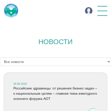
НОВОСТИ
26.06.2026
Российские здравницы: от решения бизнес-задач –
к национальным целям – главная тема ежегодного
осеннего форума АОТ