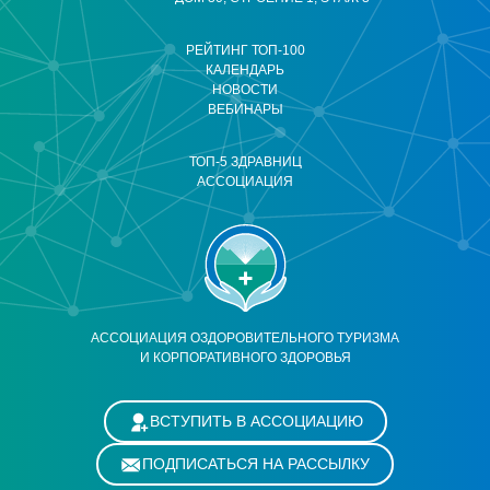
РЕЙТИНГ ТОП-100
КАЛЕНДАРЬ
НОВОСТИ
ВЕБИНАРЫ
ТОП-5 ЗДРАВНИЦ
АССОЦИАЦИЯ
АССОЦИАЦИЯ ОЗДОРОВИТЕЛЬНОГО ТУРИЗМА
И КОРПОРАТИВНОГО ЗДОРОВЬЯ
ВСТУПИТЬ В АССОЦИАЦИЮ
ПОДПИСАТЬСЯ НА РАССЫЛКУ