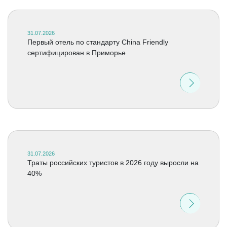
31.07.2026
Первый отель по стандарту China Friendly
сертифицирован в Приморье
31.07.2026
Траты российских туристов в 2026 году выросли на
40%