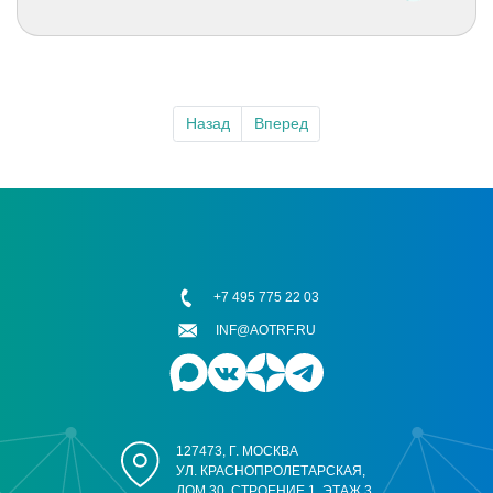
Назад
Вперед
+7 495 775 22 03
INF@AOTRF.RU
127473, Г. МОСКВА
УЛ. КРАСНОПРОЛЕТАРСКАЯ,
ДОМ 30, СТРОЕНИЕ 1, ЭТАЖ 3