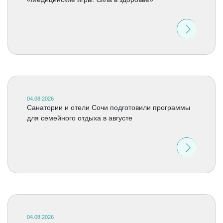
04.08.2026
Санатории и отели Сочи подготовили программы
для семейного отдыха в августе
04.08.2026