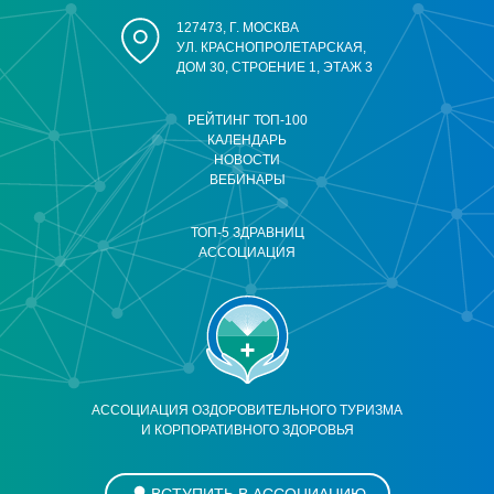
127473, Г. МОСКВА
УЛ. КРАСНОПРОЛЕТАРСКАЯ,
ДОМ 30, СТРОЕНИЕ 1, ЭТАЖ 3
РЕЙТИНГ ТОП-100
КАЛЕНДАРЬ
НОВОСТИ
ВЕБИНАРЫ
ТОП-5 ЗДРАВНИЦ
АССОЦИАЦИЯ
АССОЦИАЦИЯ ОЗДОРОВИТЕЛЬНОГО ТУРИЗМА
И КОРПОРАТИВНОГО ЗДОРОВЬЯ