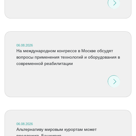
06.08.2026
На международном конгрессе в Москве обсудят
вопросы применения технологий и оборудования в
современной реабилитации
06.08.2026
Альтернативу мировым курортам может
предложить Башкирия