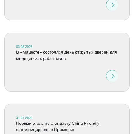
03.08.2026
В «Мацесте» состоялся День открытых дверей для
медицинских работников
31.07.2026
Первый отель по стандарту China Friendly
сертифицирован в Приморье