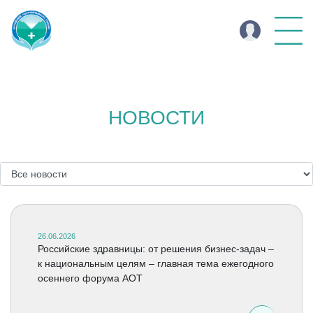
НОВОСТИ
26.06.2026
Российские здравницы: от решения бизнес-задач –
к национальным целям – главная тема ежегодного
осеннего форума АОТ