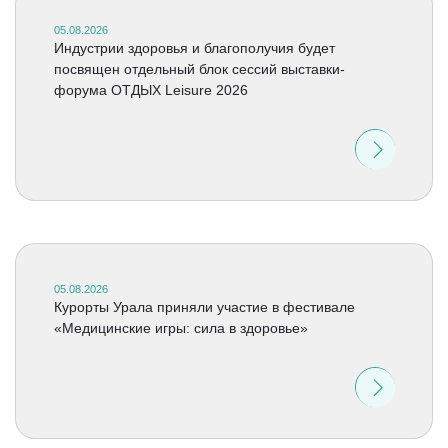
05.08.2026
Индустрии здоровья и благополучия будет
посвящен отдельный блок сессий выставки-
форума ОТДЫХ Leisure 2026
05.08.2026
Курорты Урала приняли участие в фестивале
«Медицинские игры: сила в здоровье»