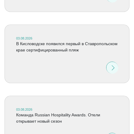
03.08.2026
В Кисловодске появился первый в Ставропольском
крае сертифицированный пляж
03.08.2026
Команда Russian Hospitality Awards. Отели
открывает новый сезон