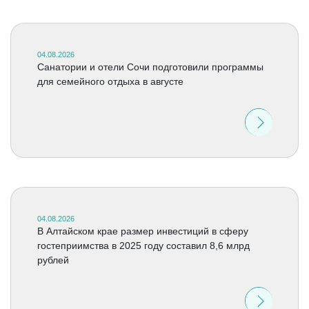
04.08.2026
Санатории и отели Сочи подготовили программы
для семейного отдыха в августе
04.08.2026
В Алтайском крае размер инвестиций в сферу
гостеприимства в 2025 году составил 8,6 млрд
рублей