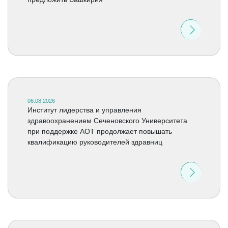
06.08.2026
Институт лидерства и управления
здравоохранением Сеченовского Университета
при поддержке АОТ продолжает повышать
квалификацию руководителей здравниц