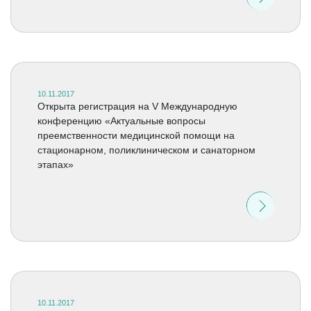
10.11.2017
Открыта регистрация на V Международную
конференцию «Актуальные вопросы
преемственности медицинской помощи на
стационарном, поликлиническом и санаторном
этапах»
10.11.2017