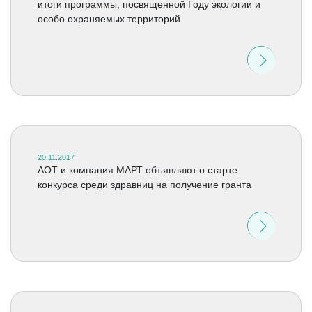
итоги программы, посвященной Году экологии и
особо охраняемых территорий
20.11.2017
АОТ и компания МАРТ объявляют о старте
конкурса среди здравниц на получение гранта