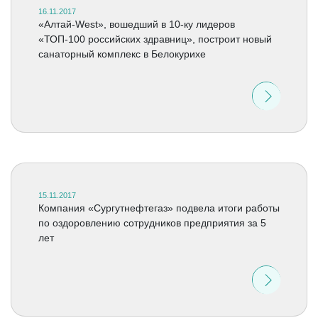
16.11.2017
«Алтай-West», вошедший в 10-ку лидеров
«ТОП-100 российских здравниц», построит новый
санаторный комплекс в Белокурихе
15.11.2017
Компания «Сургутнефтегаз» подвела итоги работы
по оздоровлению сотрудников предприятия за 5
лет