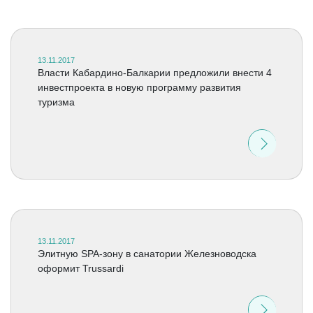
13.11.2017
Власти Кабардино-Балкарии предложили внести 4
инвестпроекта в новую программу развития
туризма
13.11.2017
Элитную SPA-зону в санатории Железноводска
оформит Trussardi