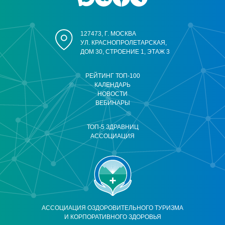
127473, Г. МОСКВА
УЛ. КРАСНОПРОЛЕТАРСКАЯ,
ДОМ 30, СТРОЕНИЕ 1, ЭТАЖ 3
РЕЙТИНГ ТОП-100
КАЛЕНДАРЬ
НОВОСТИ
ВЕБИНАРЫ
ТОП-5 ЗДРАВНИЦ
АССОЦИАЦИЯ
АССОЦИАЦИЯ ОЗДОРОВИТЕЛЬНОГО ТУРИЗМА
И КОРПОРАТИВНОГО ЗДОРОВЬЯ