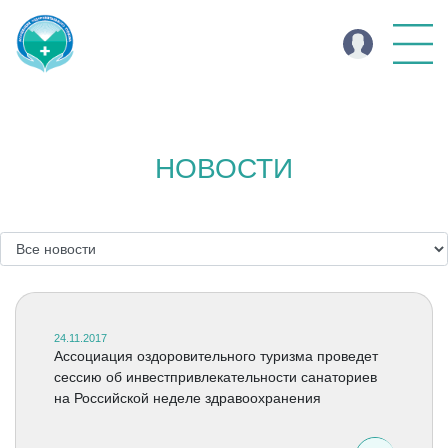
НОВОСТИ
24.11.2017
Ассоциация оздоровительного туризма проведет
сессию об инвестпривлекательности санаториев
на Российской неделе здравоохранения