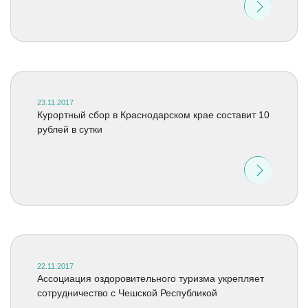
23.11.2017
Курортный сбор в Краснодарском крае составит 10
рублей в сутки
22.11.2017
Ассоциация оздоровительного туризма укрепляет
сотрудничество с Чешской Республикой