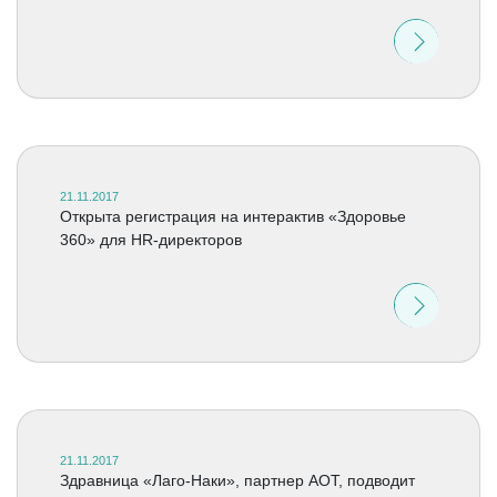
21.11.2017
Открыта регистрация на интерактив «Здоровье
360» для HR-директоров
21.11.2017
Здравница «Лаго-Наки», партнер АОТ, подводит