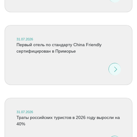
31.07.2026
Первый отель по стандарту China Friendly
сертифицирован в Приморье
31.07.2026
Траты российских туристов в 2026 году выросли на
40%