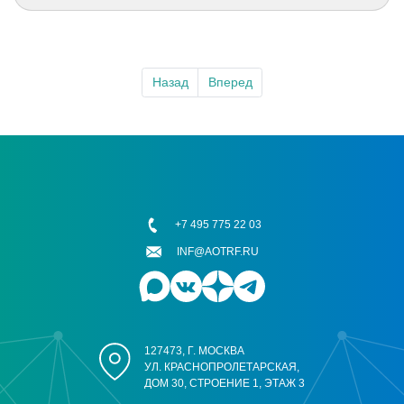
Назад
Вперед
+7 495 775 22 03
INF@AOTRF.RU
127473, Г. МОСКВА
УЛ. КРАСНОПРОЛЕТАРСКАЯ,
ДОМ 30, СТРОЕНИЕ 1, ЭТАЖ 3