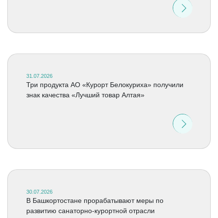
31.07.2026
Три продукта АО «Курорт Белокуриха» получили
знак качества «Лучший товар Алтая»
30.07.2026
В Башкортостане прорабатывают меры по
развитию санаторно-курортной отрасли