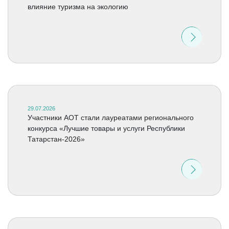
влияние туризма на экологию
29.07.2026
Участники АОТ стали лауреатами регионального
конкурса «Лучшие товары и услуги Республики
Татарстан-2026»