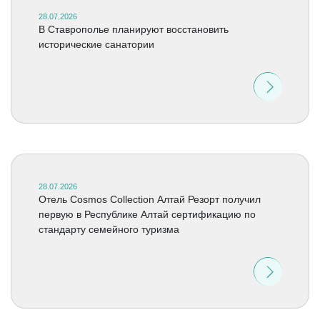
28.07.2026
В Ставрополье планируют восстановить
исторические санатории
28.07.2026
Отель Cosmos Collection Алтай Резорт получил
первую в Республике Алтай сертификацию по
стандарту семейного туризма