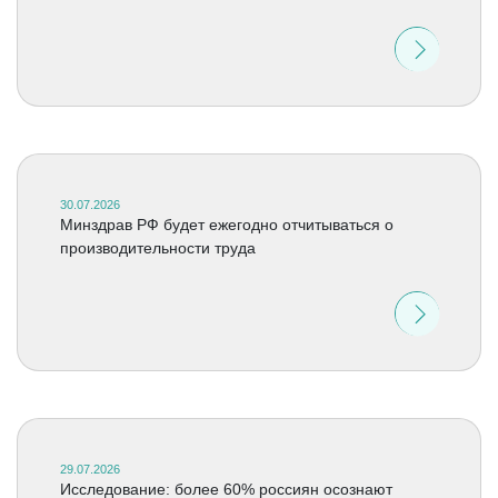
30.07.2026
Минздрав РФ будет ежегодно отчитываться о
производительности труда
29.07.2026
Исследование: более 60% россиян осознают