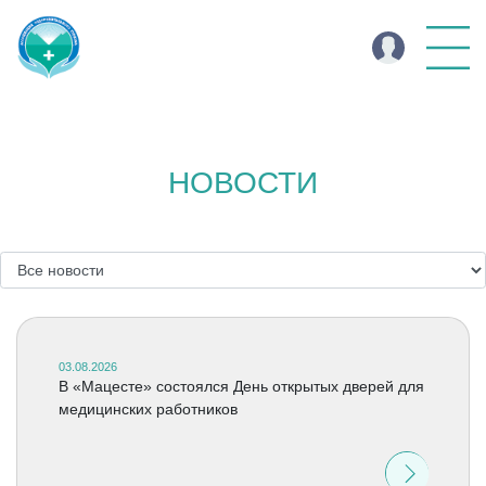
НОВОСТИ
03.08.2026
В «Мацесте» состоялся День открытых дверей для
медицинских работников