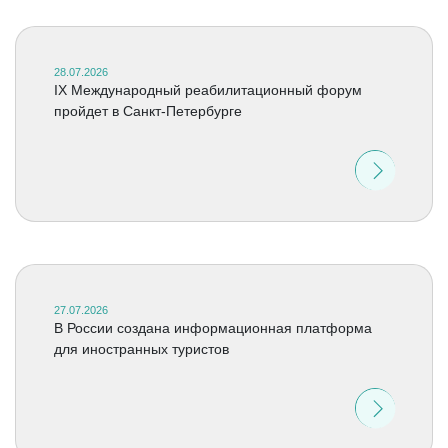
28.07.2026
IX Международный реабилитационный форум
пройдет в Санкт-Петербурге
27.07.2026
В России создана информационная платформа
для иностранных туристов