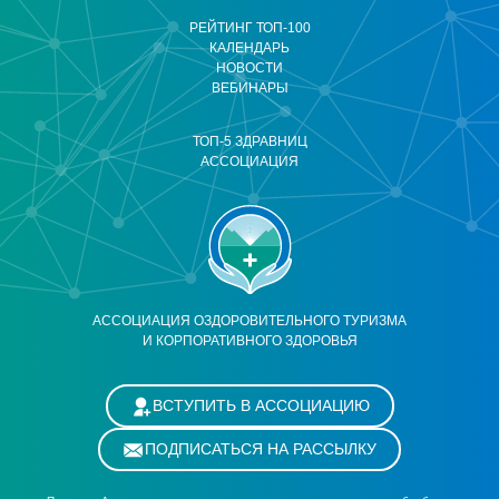
РЕЙТИНГ ТОП-100
КАЛЕНДАРЬ
НОВОСТИ
ВЕБИНАРЫ
ТОП-5 ЗДРАВНИЦ
АССОЦИАЦИЯ
АССОЦИАЦИЯ ОЗДОРОВИТЕЛЬНОГО ТУРИЗМА
И КОРПОРАТИВНОГО ЗДОРОВЬЯ
ВСТУПИТЬ В АССОЦИАЦИЮ
ПОДПИСАТЬСЯ НА РАССЫЛКУ