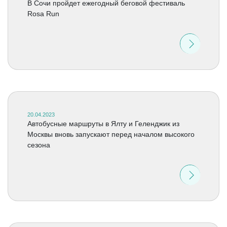
В Сочи пройдет ежегодный беговой фестиваль
Rosa Run
20.04.2023
Автобусные маршруты в Ялту и Геленджик из
Москвы вновь запускают перед началом высокого
сезона