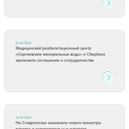
21.04.2023
Медицинский реабилитационный центр
«Сергиевские минеральные воды» и Сбербанк
заключили соглашение о сотрудничестве
21.04.2023
На Ставрополье назначили нового министра
туризма и оздоровительных курортов