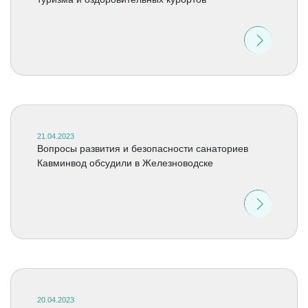
21.04.2023
Вопросы развития и безопасности санаториев
Кавминвод обсудили в Железноводске
20.04.2023