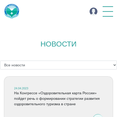
НОВОСТИ
24.04.2023
На Конгрессе «Оздоровительная карта России»
пойдет речь о формировании стратегии развития
оздоровительного туризма в стране