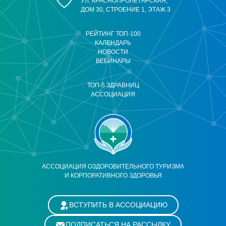
УЛ. КРАСНОПРОЛЕТАРСКАЯ,
ДОМ 30, СТРОЕНИЕ 1, ЭТАЖ 3
РЕЙТИНГ ТОП-100
КАЛЕНДАРЬ
НОВОСТИ
ВЕБИНАРЫ
ТОП-5 ЗДРАВНИЦ
АССОЦИАЦИЯ
АССОЦИАЦИЯ ОЗДОРОВИТЕЛЬНОГО ТУРИЗМА
И КОРПОРАТИВНОГО ЗДОРОВЬЯ
ВСТУПИТЬ В АССОЦИАЦИЮ
ПОДПИСАТЬСЯ НА РАССЫЛКУ