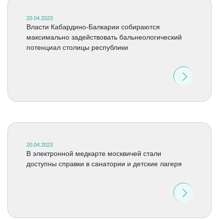
20.04.2023
Власти Кабардино-Балкарии собираются
максимально задействовать бальнеологический
потенциал столицы республики
20.04.2023
В электронной медкарте москвичей стали
доступны справки в санатории и детские лагеря