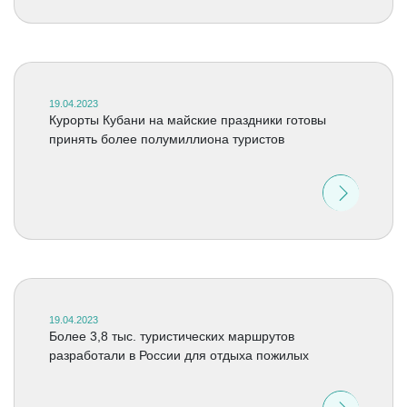
19.04.2023
Курорты Кубани на майские праздники готовы
принять более полумиллиона туристов
19.04.2023
Более 3,8 тыс. туристических маршрутов
разработали в России для отдыха пожилых