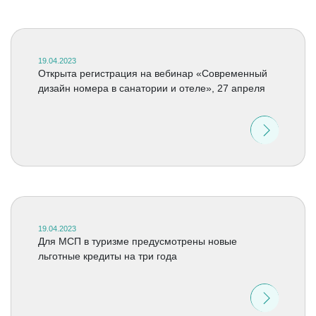
19.04.2023
Открыта регистрация на вебинар «Современный
дизайн номера в санатории и отеле», 27 апреля
19.04.2023
Для МСП в туризме предусмотрены новые
льготные кредиты на три года