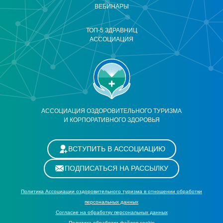
ВЕБИНАРЫ
ТОП-5 ЗДРАВНИЦ
АССОЦИАЦИЯ
АССОЦИАЦИЯ ОЗДОРОВИТЕЛЬНОГО ТУРИЗМА
И КОРПОРАТИВНОГО ЗДОРОВЬЯ
ВСТУПИТЬ В АССОЦИАЦИЮ
ПОДПИСАТЬСЯ НА РАССЫЛКУ
Политика Ассоциации оздоровительного туризма в отношении обработки
персональных данных
Cогласие на обработку персональных данных
Политика обработки файлов cookie