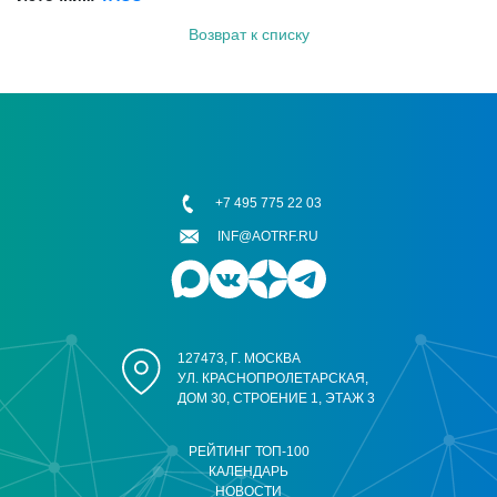
Возврат к списку
+7 495 775 22 03
INF@AOTRF.RU
127473, Г. МОСКВА
УЛ. КРАСНОПРОЛЕТАРСКАЯ,
ДОМ 30, СТРОЕНИЕ 1, ЭТАЖ 3
РЕЙТИНГ ТОП-100
КАЛЕНДАРЬ
НОВОСТИ