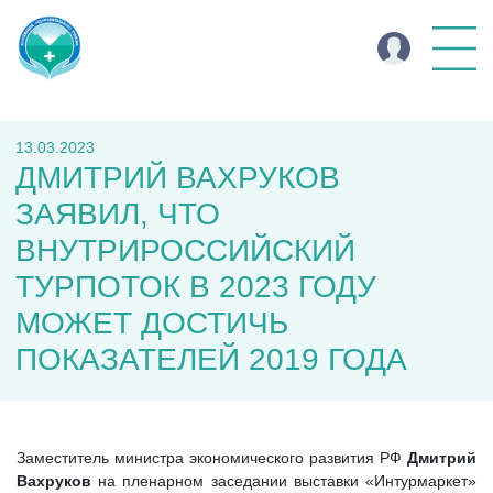
13.03.2023
ДМИТРИЙ ВАХРУКОВ
ЗАЯВИЛ, ЧТО
ВНУТРИРОССИЙСКИЙ
ТУРПОТОК В 2023 ГОДУ
МОЖЕТ ДОСТИЧЬ
ПОКАЗАТЕЛЕЙ 2019 ГОДА
Заместитель министра экономического развития РФ
Дмитрий
Вахруков
на пленарном заседании выставки «Интурмаркет»