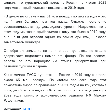
заявил, что туристический поток по России по итогам 2023
года может приблизиться к показателю 2019 года.
«В целом по стране у нас 61 млн поездок по итогам года – это
на 4 млн больше, чем год назад. Отрасль постепенно
восстанавливается до доковидного уровня. Надеемся, что в
этом году мы точно приблизимся к тому, что было в 2019 году,
а он был для отрасли одним из самых лучших», – сказал
заместитель министра.
Он обратил внимание на то, что рост турпотока по стране
сдерживает недостаток номерного фонда. По его словам,
работа по его наращиванию станет приоритетной при
развитии туризма в стране.
Как отмечает ТАСС, турпоток по России в 2019 году составил
около 65 млн поездок. По итогам прошлого года этот
показатель вырос по сравнению с 2021 годом на 8%, составив
порядка 62 млн поездок. Об этом сообщал в конце декабря
2022 года министр экономического развития РФ Максим
Решетников.
Источник:
ТАСС