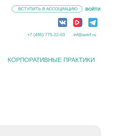
ВСТУПИТЬ В
АССОЦИАЦИЮ
ВОЙТИ
+7 (495) 775-22-03
inf@aotrf.ru
КОРПОРАТИВНЫЕ ПРАКТИКИ