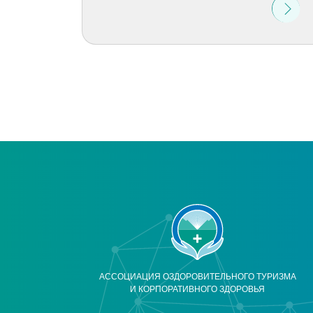
АССОЦИАЦИЯ ОЗДОРОВИТЕЛЬНОГО ТУРИЗМА
И КОРПОРАТИВНОГО ЗДОРОВЬЯ