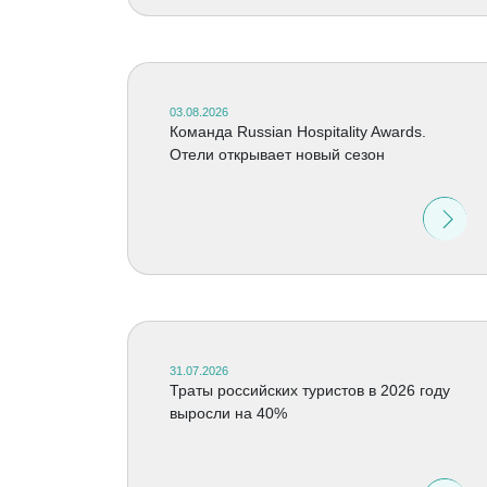
03.08.2026
Команда Russian Hospitality Awards.
Отели открывает новый сезон
31.07.2026
Траты российских туристов в 2026 году
выросли на 40%