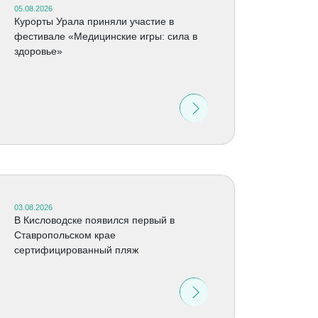
05.08.2026
Курорты Урала приняли участие в
фестивале «Медицинские игры: сила в
здоровье»
03.08.2026
В Кисловодске появился первый в
Ставропольском крае
сертифицированный пляж