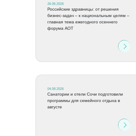
26.06.2026
Российские здравницы: от решения
бизнес-задач – к национальным целям –
главная тема ежегодного осеннего
форума АОТ
04.08.2026
Санатории и отели Сочи подготовили
программы для семейного отдыха в
августе