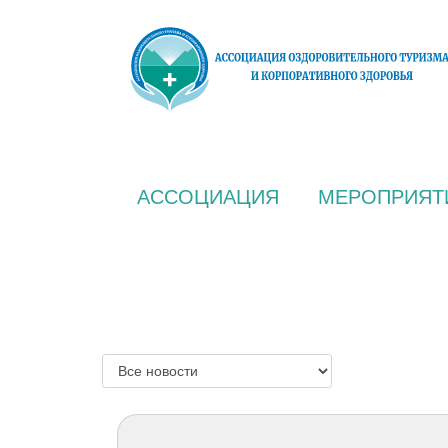
АССОЦИАЦИЯ
МЕРОПРИЯТ