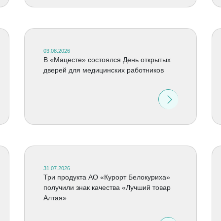
03.08.2026
В «Мацесте» состоялся День открытых
дверей для медицинских работников
31.07.2026
Три продукта АО «Курорт Белокуриха»
получили знак качества «Лучший товар
Алтая»