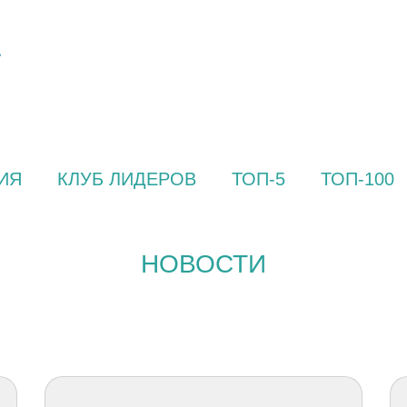
ИЯ
КЛУБ ЛИДЕРОВ
ТОП-5
ТОП-100
НОВОСТИ