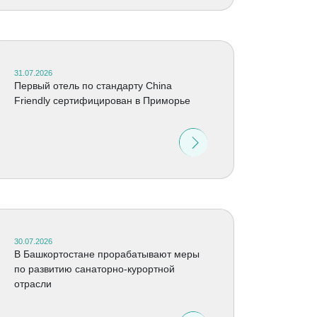
31.07.2026
Первый отель по стандарту China
Friendly сертифицирован в Приморье
30.07.2026
В Башкортостане прорабатывают меры
по развитию санаторно-курортной
отрасли