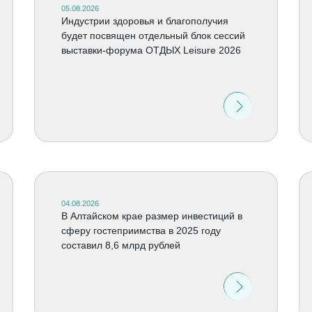
05.08.2026
Индустрии здоровья и благополучия
будет посвящен отдельный блок сессий
выставки-форума ОТДЫХ Leisure 2026
04.08.2026
В Алтайском крае размер инвестиций в
сферу гостеприимства в 2025 году
составил 8,6 млрд рублей