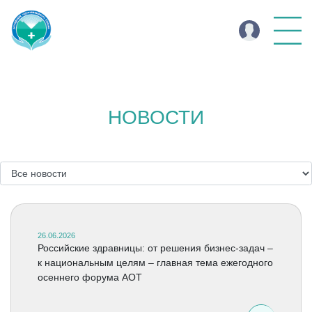
НОВОСТИ
26.06.2026
Российские здравницы: от решения бизнес-задач –
к национальным целям – главная тема ежегодного
осеннего форума АОТ