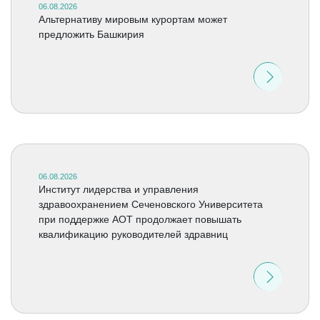
06.08.2026
Альтернативу мировым курортам может
предложить Башкирия
06.08.2026
Институт лидерства и управления
здравоохранением Сеченовского Университета
при поддержке АОТ продолжает повышать
квалификацию руководителей здравниц