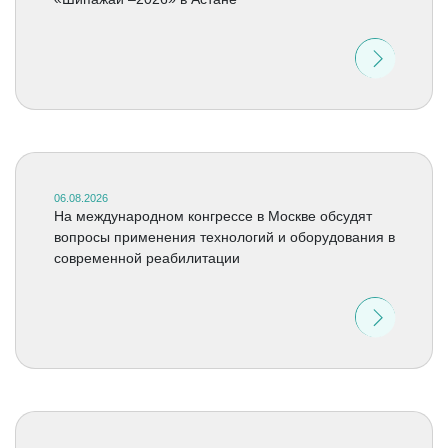
06.08.2026
На международном конгрессе в Москве обсудят
вопросы применения технологий и оборудования в
современной реабилитации