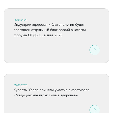
05.08.2026
Индустрии здоровья и благополучия будет
посвящен отдельный блок сессий выставки-
форума ОТДЫХ Leisure 2026
05.08.2026
Курорты Урала приняли участие в фестивале
«Медицинские игры: сила в здоровье»