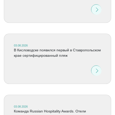
03.08.2026
В Кисловодске появился первый в Ставропольском
крае сертифицированный пляж
03.08.2026
Команда Russian Hospitality Awards. Отели