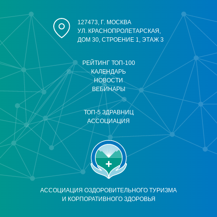
127473, Г. МОСКВА
УЛ. КРАСНОПРОЛЕТАРСКАЯ,
ДОМ 30, СТРОЕНИЕ 1, ЭТАЖ 3
РЕЙТИНГ ТОП-100
КАЛЕНДАРЬ
НОВОСТИ
ВЕБИНАРЫ
ТОП-5 ЗДРАВНИЦ
АССОЦИАЦИЯ
АССОЦИАЦИЯ ОЗДОРОВИТЕЛЬНОГО ТУРИЗМА
И КОРПОРАТИВНОГО ЗДОРОВЬЯ