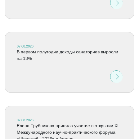
07.08.2026
В первом полугодии доходы санаториев выросли
на 13%
07.08.2026
Елена Трубникова приняла участие в открытии XI
Международного научно-практического форума
«Шипажай –2026» в Астане