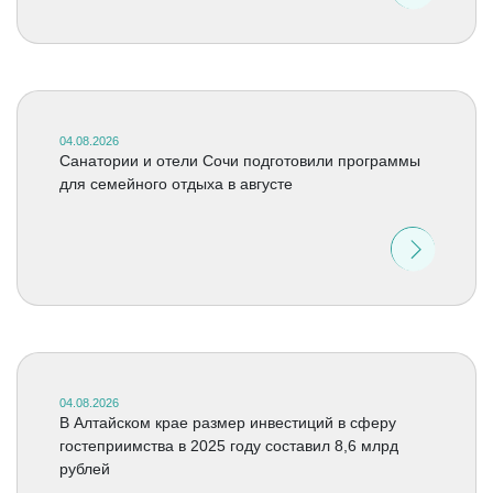
04.08.2026
Санатории и отели Сочи подготовили программы
для семейного отдыха в августе
04.08.2026
В Алтайском крае размер инвестиций в сферу
гостеприимства в 2025 году составил 8,6 млрд
рублей