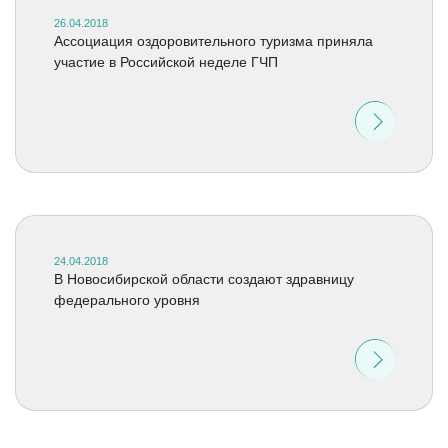
26.04.2018
Ассоциация оздоровительного туризма приняла
участие в Российской неделе ГЧП
24.04.2018
В Новосибирской области создают здравницу
федерального уровня