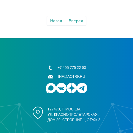
Назад
Вперед
+7 495 775 22 03
INF@AOTRF.RU
127473, Г. МОСКВА
УЛ. КРАСНОПРОЛЕТАРСКАЯ,
ДОМ 30, СТРОЕНИЕ 1, ЭТАЖ 3