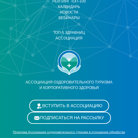
РЕЙТИНГ ТОП-100
КАЛЕНДАРЬ
НОВОСТИ
ВЕБИНАРЫ
ТОП-5 ЗДРАВНИЦ
АССОЦИАЦИЯ
АССОЦИАЦИЯ ОЗДОРОВИТЕЛЬНОГО ТУРИЗМА
И КОРПОРАТИВНОГО ЗДОРОВЬЯ
ВСТУПИТЬ В АССОЦИАЦИЮ
ПОДПИСАТЬСЯ НА РАССЫЛКУ
Политика Ассоциации оздоровительного туризма в отношении обработки