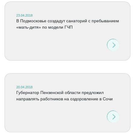
23.04.2018
В Подмосковье создадут санаторий с пребыванием
«мать-дитя» по модели ГЧП
20.04.2018
Губернатор Пензенской области предложил
направлять работников на оздоровление в Сочи