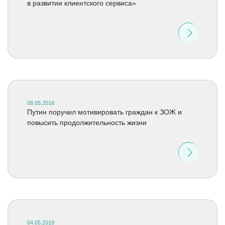
в развитии клиентского сервиса»
08.05.2018
Путин поручил мотивировать граждан к ЗОЖ и
повысить продолжительность жизни
04.05.2018