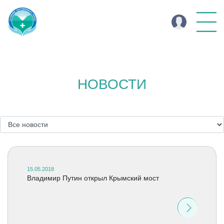
НОВОСТИ
15.05.2018
Владимир Путин открыл Крымский мост