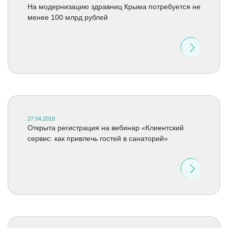
На модернизацию здравниц Крыма потребуется не
менее 100 млрд рублей
27.04.2018
Открыта регистрация на вебинар «Клиентский
сервис: как привлечь гостей в санаторий»