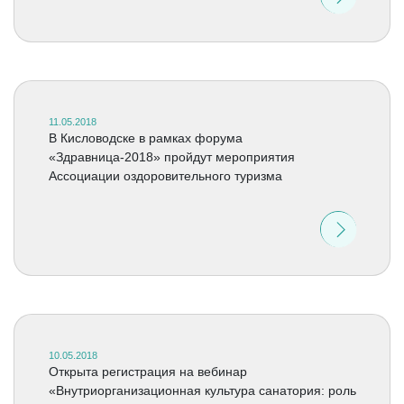
11.05.2018
В Кисловодске в рамках форума
«Здравница-2018» пройдут мероприятия
Ассоциации оздоровительного туризма
10.05.2018
Открыта регистрация на вебинар
«Внутриорганизационная культура санатория: роль