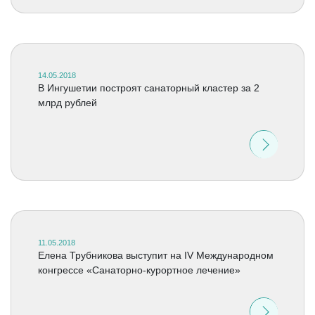
14.05.2018
В Ингушетии построят санаторный кластер за 2
млрд рублей
11.05.2018
Елена Трубникова выступит на IV Международном
конгрессе «Санаторно-курортное лечение»