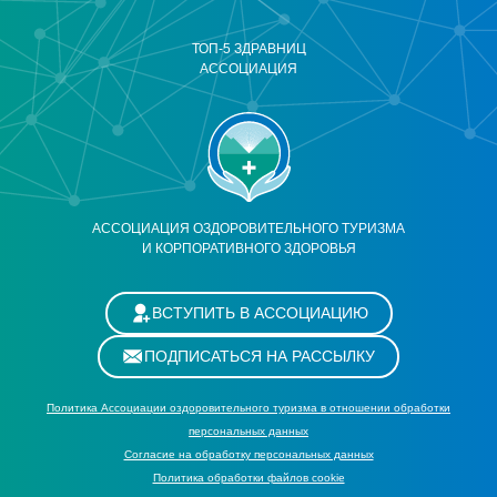
ТОП-5 ЗДРАВНИЦ
АССОЦИАЦИЯ
АССОЦИАЦИЯ ОЗДОРОВИТЕЛЬНОГО ТУРИЗМА
И КОРПОРАТИВНОГО ЗДОРОВЬЯ
ВСТУПИТЬ В АССОЦИАЦИЮ
ПОДПИСАТЬСЯ НА РАССЫЛКУ
Политика Ассоциации оздоровительного туризма в отношении обработки
персональных данных
Cогласие на обработку персональных данных
Политика обработки файлов cookie