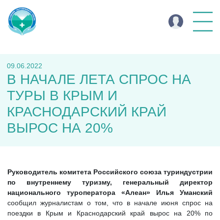
09.06.2022
В НАЧАЛЕ ЛЕТА СПРОС НА
ТУРЫ В КРЫМ И
КРАСНОДАРСКИЙ КРАЙ
ВЫРОС НА 20%
Руководитель комитета Российского союза туриндустрии
по внутреннему туризму, генеральный директор
национального туроператора «Алеан» Илья Уманский
сообщил журналистам о том, что в начале июня спрос на
поездки в Крым и Краснодарский край вырос на 20% по