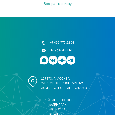
Возврат к списку
+7 495 775 22 03
INF@AOTRF.RU
127473, Г. МОСКВА
УЛ. КРАСНОПРОЛЕТАРСКАЯ,
ДОМ 30, СТРОЕНИЕ 1, ЭТАЖ 3
РЕЙТИНГ ТОП-100
КАЛЕНДАРЬ
НОВОСТИ
ВЕБИНАРЫ