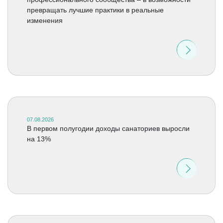
превращать лучшие практики в реальные
изменения
07.08.2026
В первом полугодии доходы санаториев выросли
на 13%