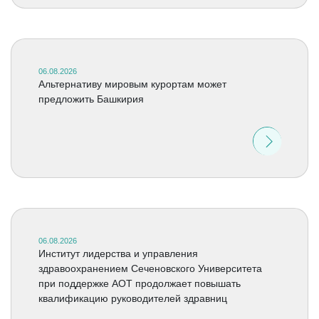
06.08.2026
Альтернативу мировым курортам может
предложить Башкирия
06.08.2026
Институт лидерства и управления
здравоохранением Сеченовского Университета
при поддержке АОТ продолжает повышать
квалификацию руководителей здравниц