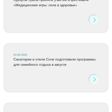
«Медицинские игры: сила в здоровье»
04.08.2026
Санатории и отели Сочи подготовили программы
для семейного отдыха в августе