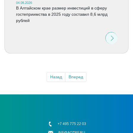
04.08.2026
В Алтайском крае размер инвестиций в сферу
гостеприимства в 2025 году составил 8,6 млрд
рублей
Назад
Вперед
+7 495 775 22 03
INF@AOTRF.RU