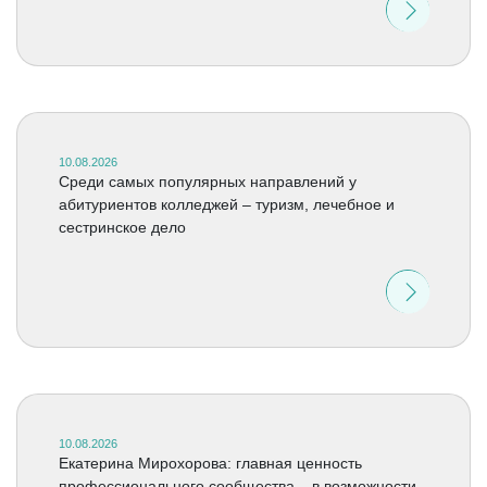
10.08.2026
Среди самых популярных направлений у
абитуриентов колледжей – туризм, лечебное и
сестринское дело
10.08.2026
Екатерина Мирохорова: главная ценность
профессионального сообщества – в возможности