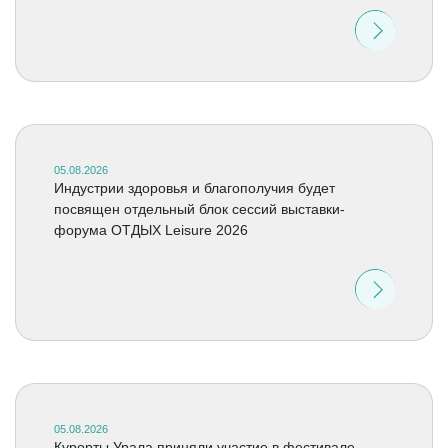
05.08.2026
Индустрии здоровья и благополучия будет
посвящен отдельный блок сессий выставки-
форума ОТДЫХ Leisure 2026
05.08.2026
Курорты Урала приняли участие в фестивале