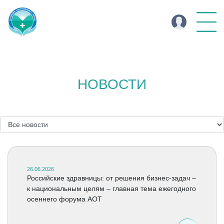
НОВОСТИ
26.06.2026
Российские здравницы: от решения бизнес-задач –
к национальным целям – главная тема ежегодного
осеннего форума АОТ