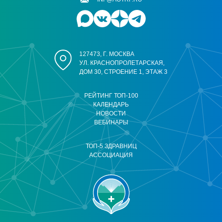
127473, Г. МОСКВА
УЛ. КРАСНОПРОЛЕТАРСКАЯ,
ДОМ 30, СТРОЕНИЕ 1, ЭТАЖ 3
РЕЙТИНГ ТОП-100
КАЛЕНДАРЬ
НОВОСТИ
ВЕБИНАРЫ
ТОП-5 ЗДРАВНИЦ
АССОЦИАЦИЯ