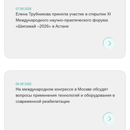
07.08.2026
Елена Трубникова приняла участие в открытии XI
Международного научно-практического форума
«Шипажай –2026» в Астане
06.08.2026
На международном конгрессе в Москве обсудят
вопросы применения технологий и оборудования в
современной реабилитации