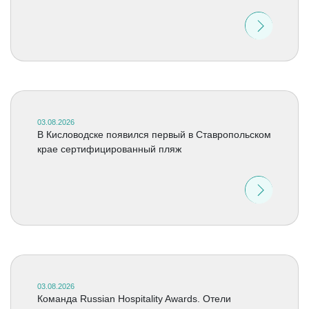
03.08.2026
В Кисловодске появился первый в Ставропольском
крае сертифицированный пляж
03.08.2026
Команда Russian Hospitality Awards. Отели