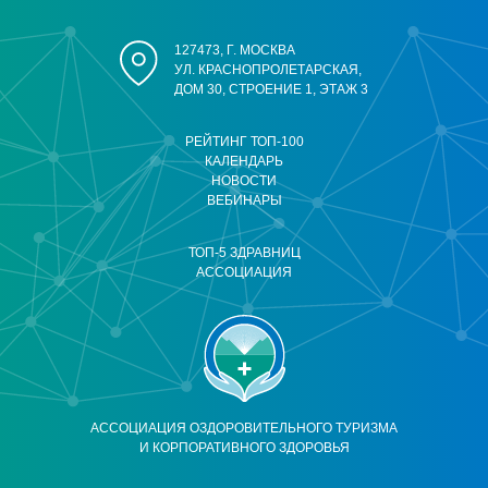
127473, Г. МОСКВА
УЛ. КРАСНОПРОЛЕТАРСКАЯ,
ДОМ 30, СТРОЕНИЕ 1, ЭТАЖ 3
РЕЙТИНГ ТОП-100
КАЛЕНДАРЬ
НОВОСТИ
ВЕБИНАРЫ
ТОП-5 ЗДРАВНИЦ
АССОЦИАЦИЯ
АССОЦИАЦИЯ ОЗДОРОВИТЕЛЬНОГО ТУРИЗМА
И КОРПОРАТИВНОГО ЗДОРОВЬЯ