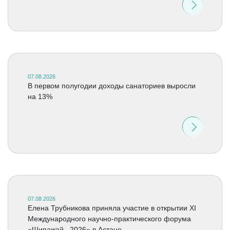
07.08.2026
В первом полугодии доходы санаториев выросли
на 13%
07.08.2026
Елена Трубникова приняла участие в открытии XI
Международного научно-практического форума
«Шипажай –2026» в Астане