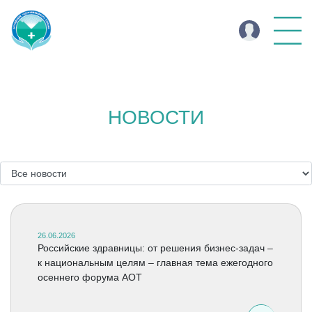
НОВОСТИ
26.06.2026
Российские здравницы: от решения бизнес-задач –
к национальным целям – главная тема ежегодного
осеннего форума АОТ