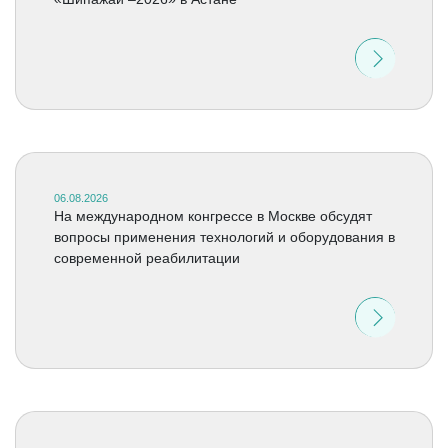
06.08.2026
На международном конгрессе в Москве обсудят
вопросы применения технологий и оборудования в
современной реабилитации