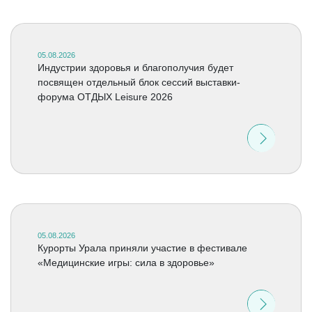
05.08.2026
Индустрии здоровья и благополучия будет
посвящен отдельный блок сессий выставки-
форума ОТДЫХ Leisure 2026
05.08.2026
Курорты Урала приняли участие в фестивале
«Медицинские игры: сила в здоровье»