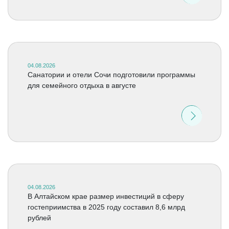
04.08.2026
Санатории и отели Сочи подготовили программы
для семейного отдыха в августе
04.08.2026
В Алтайском крае размер инвестиций в сферу
гостеприимства в 2025 году составил 8,6 млрд
рублей