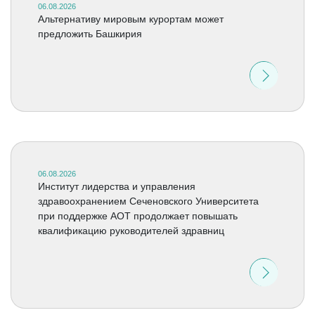
06.08.2026
Альтернативу мировым курортам может
предложить Башкирия
06.08.2026
Институт лидерства и управления
здравоохранением Сеченовского Университета
при поддержке АОТ продолжает повышать
квалификацию руководителей здравниц