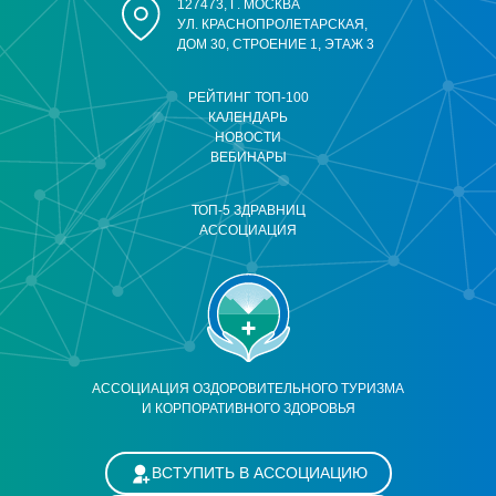
127473, Г. МОСКВА
УЛ. КРАСНОПРОЛЕТАРСКАЯ,
ДОМ 30, СТРОЕНИЕ 1, ЭТАЖ 3
РЕЙТИНГ ТОП-100
КАЛЕНДАРЬ
НОВОСТИ
ВЕБИНАРЫ
ТОП-5 ЗДРАВНИЦ
АССОЦИАЦИЯ
АССОЦИАЦИЯ ОЗДОРОВИТЕЛЬНОГО ТУРИЗМА
И КОРПОРАТИВНОГО ЗДОРОВЬЯ
ВСТУПИТЬ В АССОЦИАЦИЮ