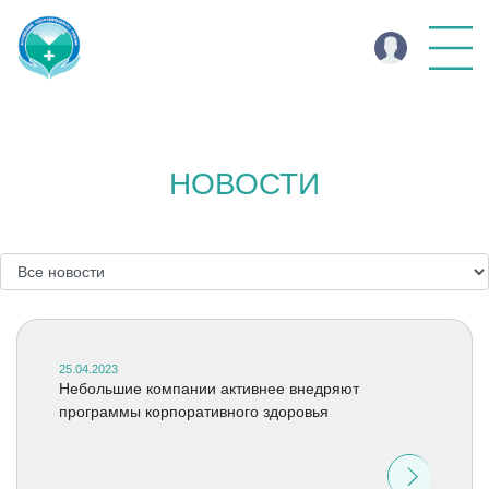
НОВОСТИ
25.04.2023
Небольшие компании активнее внедряют
программы корпоративного здоровья