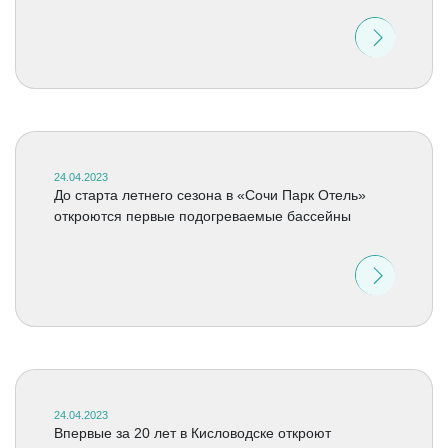
24.04.2023
До старта летнего сезона в «Сочи Парк Отель»
откроются первые подогреваемые бассейны
24.04.2023
Впервые за 20 лет в Кисловодске откроют