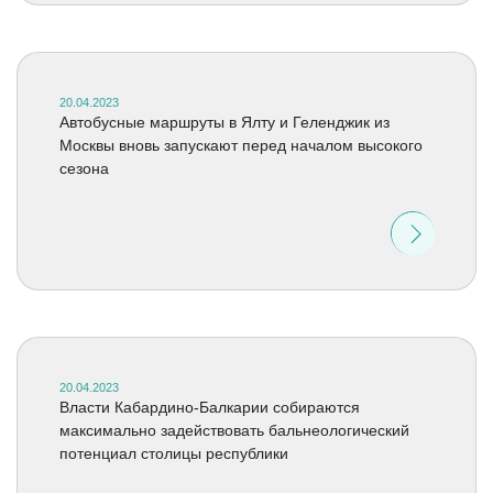
20.04.2023
Автобусные маршруты в Ялту и Геленджик из
Москвы вновь запускают перед началом высокого
сезона
20.04.2023
Власти Кабардино-Балкарии собираются
максимально задействовать бальнеологический
потенциал столицы республики