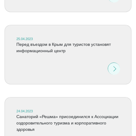
25.04.2023
Перед въездом в Крым для туристов установят
информационный центр
24.04.2023
Санаторий «Решма» присоединился к Ассоциации
оздоровительного туризма и корпоративного
здоровья