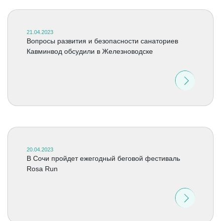
21.04.2023
Вопросы развития и безопасности санаториев
Кавминвод обсудили в Железноводске
20.04.2023
В Сочи пройдет ежегодный беговой фестиваль
Rosa Run