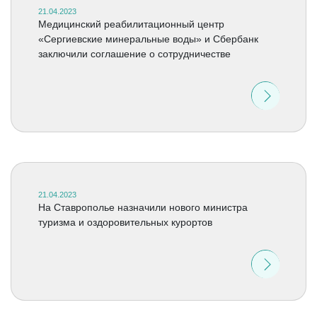
21.04.2023
Медицинский реабилитационный центр
«Сергиевские минеральные воды» и Сбербанк
заключили соглашение о сотрудничестве
21.04.2023
На Ставрополье назначили нового министра
туризма и оздоровительных курортов