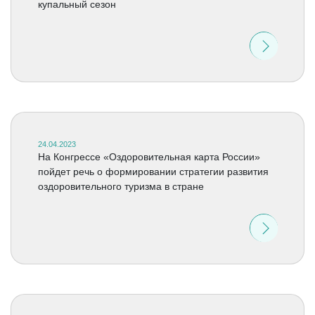
купальный сезон
24.04.2023
На Конгрессе «Оздоровительная карта России»
пойдет речь о формировании стратегии развития
оздоровительного туризма в стране