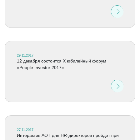
29.11.2017
12 декабря состоится X юбилейный форум
«People Investor 2017»
27.11.2017
Интерактив АОТ для HR-директоров пройдет при