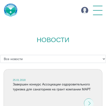
НОВОСТИ
25.01.2018
Завершен конкурс Ассоциации оздоровительного
туризма для санаториев на грант компании МАРТ