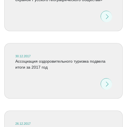
30.12.2017
Ассоциация оздоровительного туризма подвела
итоги за 2017 год
26.12.2017