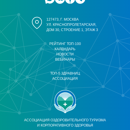
127473, Г. МОСКВА
УЛ. КРАСНОПРОЛЕТАРСКАЯ,
ДОМ 30, СТРОЕНИЕ 1, ЭТАЖ 3
РЕЙТИНГ ТОП-100
КАЛЕНДАРЬ
НОВОСТИ
ВЕБИНАРЫ
ТОП-5 ЗДРАВНИЦ
АССОЦИАЦИЯ
АССОЦИАЦИЯ ОЗДОРОВИТЕЛЬНОГО ТУРИЗМА
И КОРПОРАТИВНОГО ЗДОРОВЬЯ