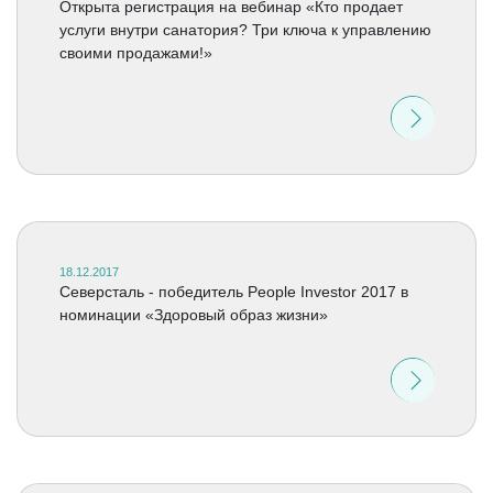
Открыта регистрация на вебинар «Кто продает
услуги внутри санатория? Три ключа к управлению
своими продажами!»
18.12.2017
Северсталь - победитель People Investor 2017 в
номинации «Здоровый образ жизни»