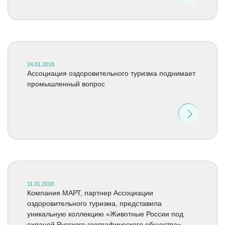
24.01.2018
Ассоциация оздоровительного туризма поднимает
промышленный вопрос
11.01.2018
Компания МАРТ, партнер Ассоциации
оздоровительного туризма, представила
уникальную коллекцию «Животные России под
охраной Русского географического общества»