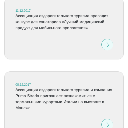
11.12.2017
Ассоциация оздоровительного туризма проводит
конкурс для санаториев «Лучший медицинский
продукт для мобильного приложения»
08.12.2017
Ассоциация оздоровительного туризма и компания
Prima Strada приглашает познакомиться с
термальными курортами Италии на выставке в
Манеже