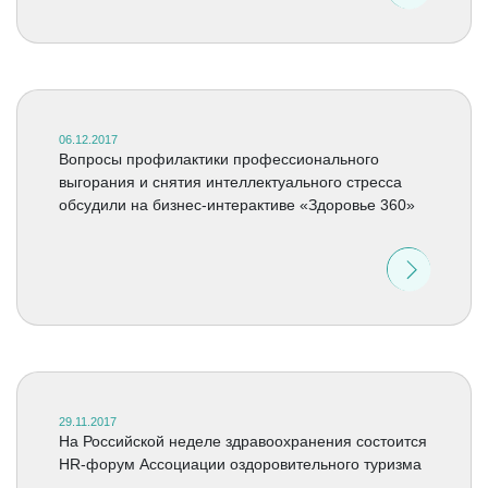
06.12.2017
Вопросы профилактики профессионального
выгорания и снятия интеллектуального стресса
обсудили на бизнес-интерактиве «Здоровье 360»
29.11.2017
На Российской неделе здравоохранения состоится
HR-форум Ассоциации оздоровительного туризма