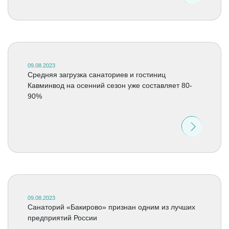
09.08.2023
Средняя загрузка санаториев и гостиниц
Кавминвод на осенний сезон уже составляет 80-
90%
09.08.2023
Санаторий «Бакирово» признан одним из лучших
предприятий России