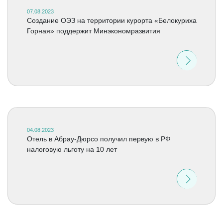
07.08.2023
Создание ОЭЗ на территории курорта «Белокуриха
Горная» поддержит Минэкономразвития
04.08.2023
Отель в Абрау-Дюрсо получил первую в РФ
налоговую льготу на 10 лет