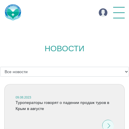
НОВОСТИ
09.08.2023
Туроператоры говорят о падении продаж туров в
Крым в августе