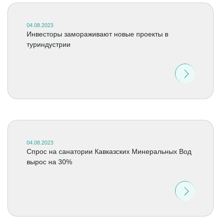
04.08.2023
Инвесторы замораживают новые проекты в
туриндустрии
04.08.2023
Спрос на санатории Кавказских Минеральных Вод
вырос на 30%