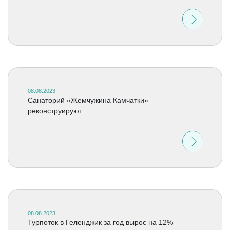
08.08.2023
Санаторий «Жемчужина Камчатки»
реконструируют
08.08.2023
Турпоток в Геленджик за год вырос на 12%