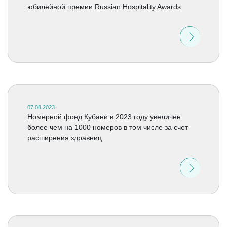
юбилейной премии Russian Hospitality Awards
07.08.2023
Номерной фонд Кубани в 2023 году увеличен
более чем на 1000 номеров в том числе за счет
расширения здравниц