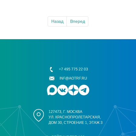
Назад
Вперед
+7 495 775 22 03
INF@AOTRF.RU
127473, Г. МОСКВА
УЛ. КРАСНОПРОЛЕТАРСКАЯ,
ДОМ 30, СТРОЕНИЕ 1, ЭТАЖ 3