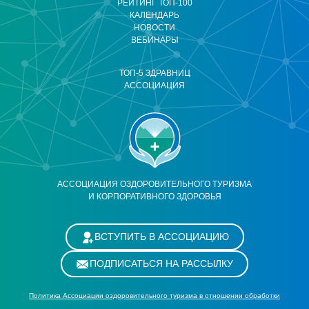
РЕЙТИНГ ТОП-100
КАЛЕНДАРЬ
НОВОСТИ
ВЕБИНАРЫ
ТОП-5 ЗДРАВНИЦ
АССОЦИАЦИЯ
АССОЦИАЦИЯ ОЗДОРОВИТЕЛЬНОГО ТУРИЗМА
И КОРПОРАТИВНОГО ЗДОРОВЬЯ
ВСТУПИТЬ В АССОЦИАЦИЮ
ПОДПИСАТЬСЯ НА РАССЫЛКУ
Политика Ассоциации оздоровительного туризма в отношении обработки