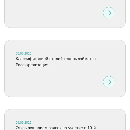
08.08.2023
Классификацией отелей теперь займется
Росаккредитация
08.08.2023
Открылся прием заявок на участие в 10-й