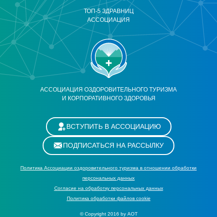
ТОП-5 ЗДРАВНИЦ
АССОЦИАЦИЯ
АССОЦИАЦИЯ ОЗДОРОВИТЕЛЬНОГО ТУРИЗМА
И КОРПОРАТИВНОГО ЗДОРОВЬЯ
ВСТУПИТЬ В АССОЦИАЦИЮ
ПОДПИСАТЬСЯ НА РАССЫЛКУ
Политика Ассоциации оздоровительного туризма в отношении обработки
персональных данных
Cогласие на обработку персональных данных
Политика обработки файлов cookie
© Copyright 2016 by АОТ