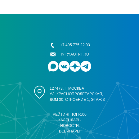
+7 495 775 22 03
INF@AOTRF.RU
127473, Г. МОСКВА
УЛ. КРАСНОПРОЛЕТАРСКАЯ,
ДОМ 30, СТРОЕНИЕ 1, ЭТАЖ 3
РЕЙТИНГ ТОП-100
КАЛЕНДАРЬ
НОВОСТИ
ВЕБИНАРЫ