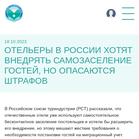
18.10.2023
ОТЕЛЬЕРЫ В РОССИИ ХОТЯТ
ВНЕДРЯТЬ САМОЗАСЕЛЕНИЕ
ГОСТЕЙ, НО ОПАСАЮТСЯ
ШТРАФОВ
В Российском союзе туриндустрии (РСТ) рассказали, что
отечественные отели уже используют самостоятельное
бесконтактное заселение постояльцев и хотели бы расширить
его внедрение, но этому мешают жесткие требования о
необходимости постановки гостей на миграционный учет.