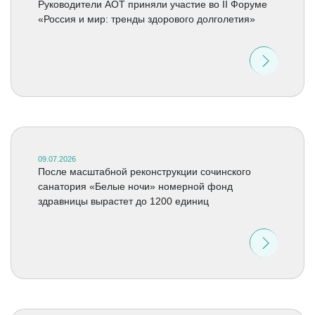
Руководители АОТ приняли участие во II Форуме
«Россия и мир: тренды здорового долголетия»
09.07.2026
После масштабной реконструкции сочинского
санатория «Белые ночи» номерной фонд
здравницы вырастет до 1200 единиц