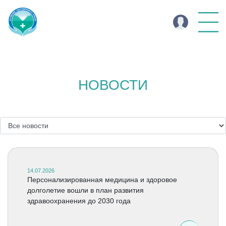
НОВОСТИ
14.07.2026
Персонализированная медицина и здоровое
долголетие вошли в план развития
здравоохранения до 2030 года