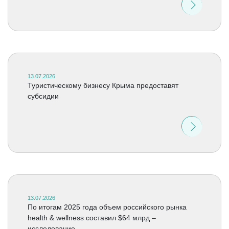
13.07.2026
Туристическому бизнесу Крыма предоставят
субсидии
13.07.2026
По итогам 2025 года объем российского рынка
health & wellness составил $64 млрд –
исследование