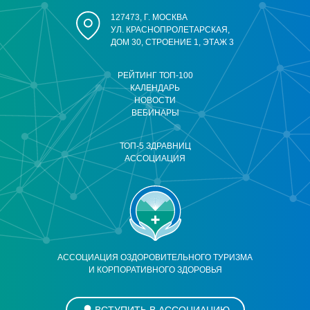
127473, Г. МОСКВА
УЛ. КРАСНОПРОЛЕТАРСКАЯ,
ДОМ 30, СТРОЕНИЕ 1, ЭТАЖ 3
РЕЙТИНГ ТОП-100
КАЛЕНДАРЬ
НОВОСТИ
ВЕБИНАРЫ
ТОП-5 ЗДРАВНИЦ
АССОЦИАЦИЯ
АССОЦИАЦИЯ ОЗДОРОВИТЕЛЬНОГО ТУРИЗМА
И КОРПОРАТИВНОГО ЗДОРОВЬЯ