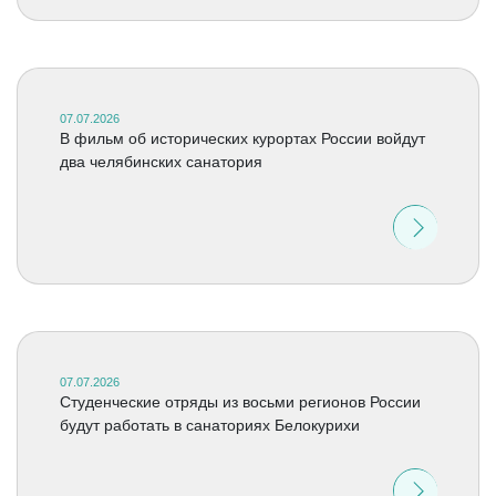
07.07.2026
В фильм об исторических курортах России войдут
два челябинских санатория
07.07.2026
Студенческие отряды из восьми регионов России
будут работать в санаториях Белокурихи