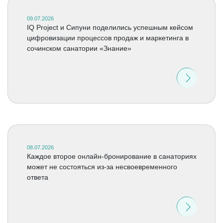
09.07.2026
IQ Project и Сипуни поделились успешным кейсом
цифровизации процессов продаж и маркетинга в
сочинском санатории «Знание»
08.07.2026
Каждое второе онлайн-бронирование в санаториях
может не состояться из-за несвоевременного
ответа