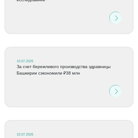
10.07.2026
За счет бережливого производства здравницы
Башкирии сэкономили ₽38 млн
10.07.2026