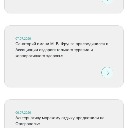
07.07.2026
Санаторий имени М. В. Фрунзе присоединился к
Ассоциации оздоровительного туризма и
корпоративного здоровья
06.07.2026
Альтернативу морскому отдыху предложили на
Ставрополье