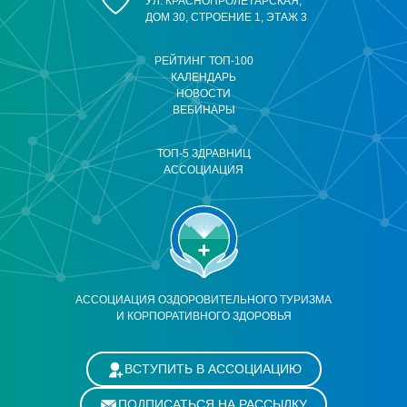
УЛ. КРАСНОПРОЛЕТАРСКАЯ,
ДОМ 30, СТРОЕНИЕ 1, ЭТАЖ 3
РЕЙТИНГ ТОП-100
КАЛЕНДАРЬ
НОВОСТИ
ВЕБИНАРЫ
ТОП-5 ЗДРАВНИЦ
АССОЦИАЦИЯ
АССОЦИАЦИЯ ОЗДОРОВИТЕЛЬНОГО ТУРИЗМА
И КОРПОРАТИВНОГО ЗДОРОВЬЯ
ВСТУПИТЬ В АССОЦИАЦИЮ
ПОДПИСАТЬСЯ НА РАССЫЛКУ