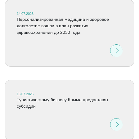
14.07.2026
Персонализированная медицина и здоровое
долголетие вошли в план развития
здравоохранения до 2030 года
13.07.2026
Туристическому бизнесу Крыма предоставят
субсидии