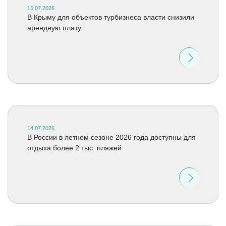
15.07.2026
В Крыму для объектов турбизнеса власти снизили
арендную плату
14.07.2026
В России в летнем сезоне 2026 года доступны для
отдыха более 2 тыс. пляжей