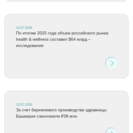
13.07.2026
По итогам 2025 года объем российского рынка
health & wellness составил $64 млрд –
исследование
10.07.2026
За счет бережливого производства здравницы
Башкирии сэкономили ₽38 млн