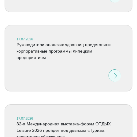
17.07.2026
Руководители анапских здравниц представили
корпоративные программы липецким
предприятиям
17.07.2026
32-я Международная выставка-форум ОТДЫХ
Leisure 2026 пройдет под девизом «Туризм:
территория сближения»