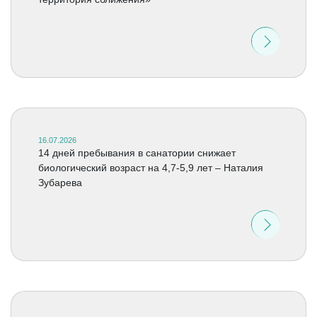
16.07.2026
14 дней пребывания в санатории снижает
биологический возраст на 4,7-5,9 лет – Наталия
Зубарева