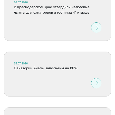
16.07.2026
В Краснодарском крае утвердили налоговые
льготы для санаториев и гостиниц 4* и выше
15.07.2026
Санатории Анапы заполнены на 80%