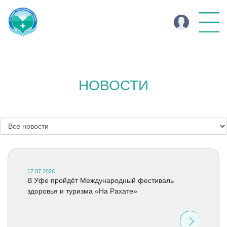
НОВОСТИ
17.07.2026
В Уфе пройдёт Международный фестиваль
здоровья и туризма «На Рахате»