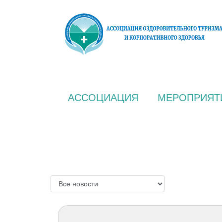
АССОЦИАЦИЯ
МЕРОПРИЯТ