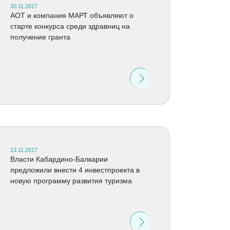
20.11.2017
АОТ и компания МАРТ объявляют о
старте конкурса среди здравниц на
получение гранта
13.11.2017
Власти Кабардино-Балкарии
предложили внести 4 инвестпроекта в
новую программу развития туризма