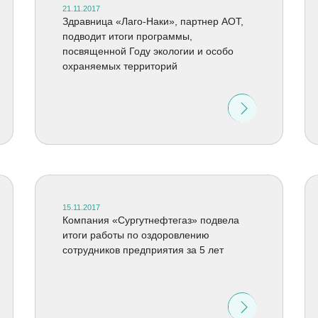
21.11.2017
Здравница «Лаго-Наки», партнер АОТ,
подводит итоги программы,
посвященной Году экологии и особо
охраняемых территорий
15.11.2017
Компания «Сургутнефтегаз» подвела
итоги работы по оздоровлению
сотрудников предприятия за 5 лет