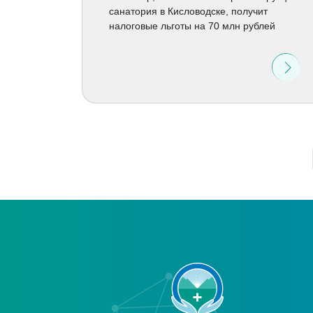
санатория в Кисловодске, получит
налоговые льготы на 70 млн рублей