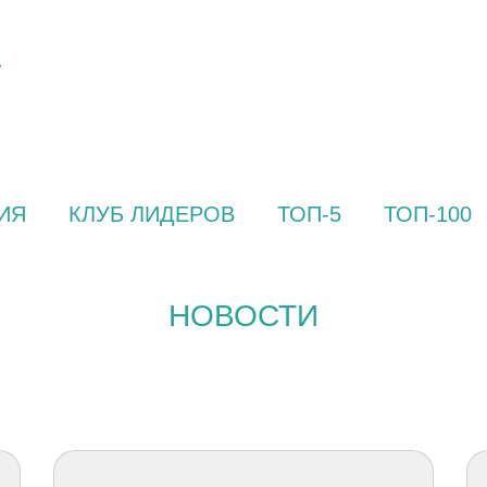
ИЯ
КЛУБ ЛИДЕРОВ
ТОП-5
ТОП-100
НОВОСТИ