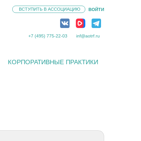
ВСТУПИТЬ В
АССОЦИАЦИЮ
ВОЙТИ
+7 (495) 775-22-03
inf@aotrf.ru
КОРПОРАТИВНЫЕ ПРАКТИКИ