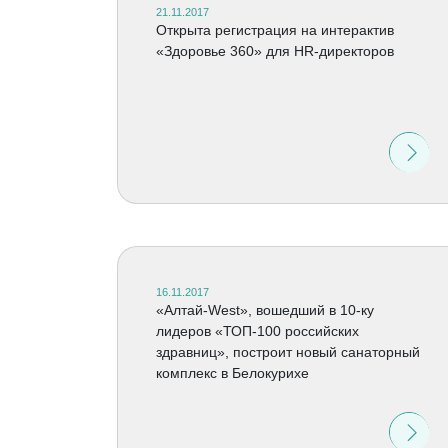
21.11.2017
Открыта регистрация на интерактив
«Здоровье 360» для HR-директоров
16.11.2017
«Алтай-West», вошедший в 10-ку
лидеров «ТОП-100 российских
здравниц», построит новый санаторный
комплекс в Белокурихе