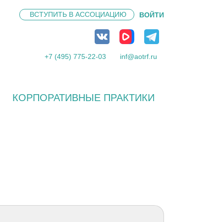
ВСТУПИТЬ В
АССОЦИАЦИЮ
ВОЙТИ
+7 (495) 775-22-03
inf@aotrf.ru
КОРПОРАТИВНЫЕ ПРАКТИКИ