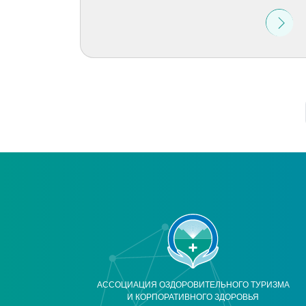
АССОЦИАЦИЯ ОЗДОРОВИТЕЛЬНОГО ТУРИЗМА
И КОРПОРАТИВНОГО ЗДОРОВЬЯ