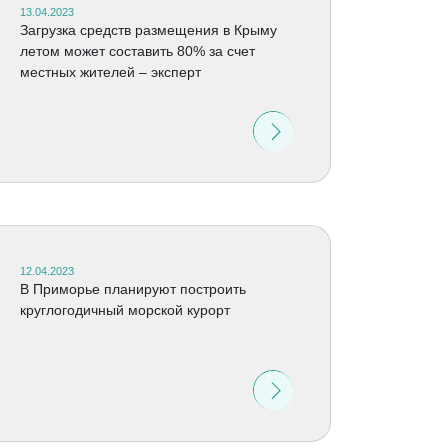
13.04.2023
Загрузка средств размещения в Крыму
летом может составить 80% за счет
местных жителей – эксперт
12.04.2023
В Приморье планируют построить
круглогодичный морской курорт