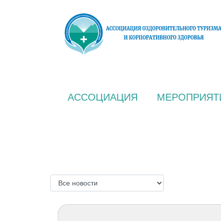
АССОЦИАЦИЯ
МЕРОПРИЯТ