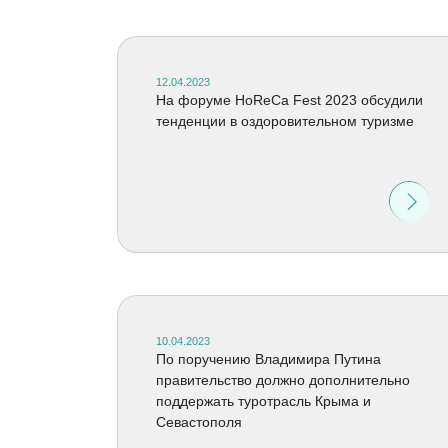
12.04.2023
На форуме HoReCa Fest 2023 обсудили
тенденции в оздоровительном туризме
10.04.2023
По поручению Владимира Путина
правительство должно дополнительно
поддержать туротрасль Крыма и
Севастополя