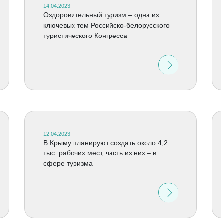
14.04.2023
Оздоровительный туризм – одна из
ключевых тем Российско-белорусского
туристического Конгресса
12.04.2023
В Крыму планируют создать около 4,2
тыс. рабочих мест, часть из них – в
сфере туризма