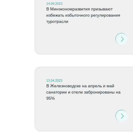
14.04.2023
В Минэкономразвития призывают
избежать избыточного регулирования
туротрасли
13.04.2023
В Железноводске на апрель и май
санатории и отели забронированы на
95%