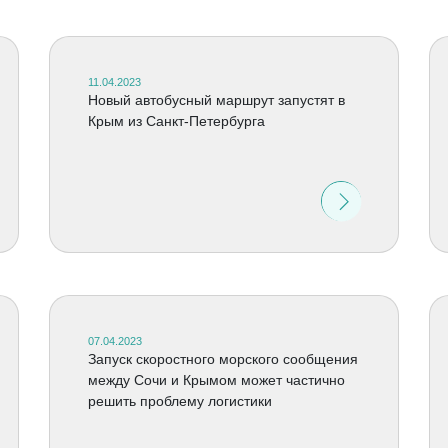
11.04.2023
Новый автобусный маршрут запустят в
Крым из Санкт-Петербурга
07.04.2023
Запуск скоростного морского сообщения
между Сочи и Крымом может частично
решить проблему логистики