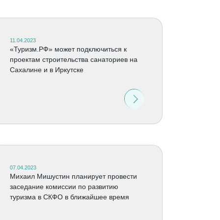
11.04.2023
«Туризм.РФ» может подключиться к
проектам строительства санаториев на
Сахалине и в Иркутске
07.04.2023
Михаил Мишустин планирует провести
заседание комиссии по развитию
туризма в СКФО в ближайшее время