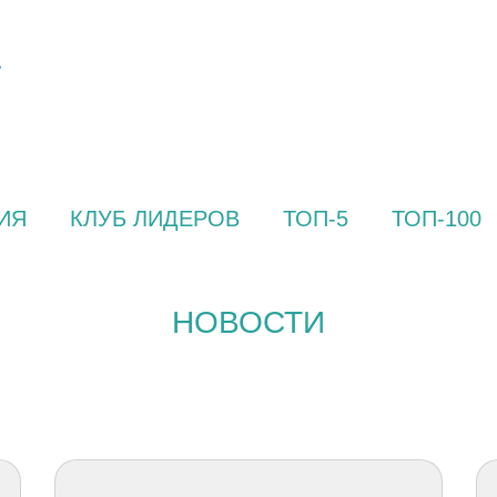
ИЯ
КЛУБ ЛИДЕРОВ
ТОП-5
ТОП-100
НОВОСТИ