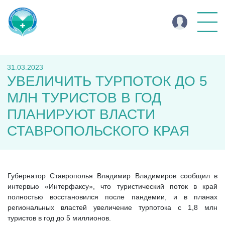
31.03.2023
УВЕЛИЧИТЬ ТУРПОТОК ДО 5
МЛН ТУРИСТОВ В ГОД
ПЛАНИРУЮТ ВЛАСТИ
СТАВРОПОЛЬСКОГО КРАЯ
Губернатор Ставрополья Владимир Владимиров сообщил в
интервью «Интерфаксу», что туристический поток в край
полностью восстановился после пандемии, и в планах
региональных властей увеличение турпотока с 1,8 млн
туристов в год до 5 миллионов.