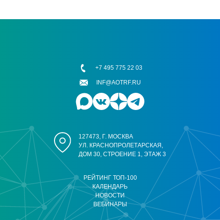
+7 495 775 22 03
INF@AOTRF.RU
127473, Г. МОСКВА
УЛ. КРАСНОПРОЛЕТАРСКАЯ,
ДОМ 30, СТРОЕНИЕ 1, ЭТАЖ 3
РЕЙТИНГ ТОП-100
КАЛЕНДАРЬ
НОВОСТИ
ВЕБИНАРЫ