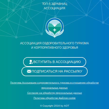
ТОП-5 ЗДРАВНИЦ
АССОЦИАЦИЯ
АССОЦИАЦИЯ ОЗДОРОВИТЕЛЬНОГО ТУРИЗМА
И КОРПОРАТИВНОГО ЗДОРОВЬЯ
ВСТУПИТЬ В АССОЦИАЦИЮ
ПОДПИСАТЬСЯ НА РАССЫЛКУ
Политика Ассоциации оздоровительного туризма в отношении обработки
персональных данных
Cогласие на обработку персональных данных
Политика обработки файлов cookie
© Copyright 2016 by АОТ