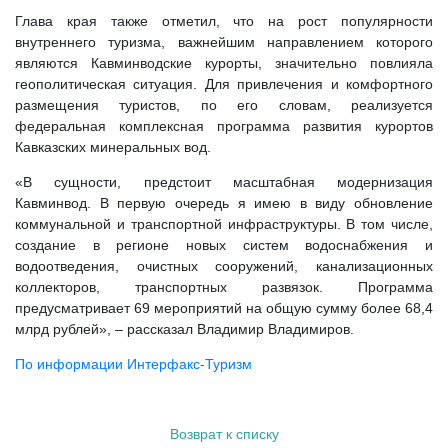
Глава края также отметил, что на рост популярности
внутреннего туризма, важнейшим направлением которого
являются Кавминводские курорты, значительно повлияла
геополитическая ситуация. Для привлечения и комфортного
размещения туристов, по его словам, реализуется
федеральная комплексная программа развития курортов
Кавказских минеральных вод.
«В сущности, предстоит масштабная модернизация
Кавминвод. В первую очередь я имею в виду обновление
коммунальной и транспортной инфраструктуры. В том числе,
создание в регионе новых систем водоснабжения и
водоотведения, очистных сооружений, канализационных
коллекторов, транспортных развязок. Программа
предусматривает 69 мероприятий на общую сумму более 68,4
млрд рублей», – рассказал Владимир Владимиров.
По информации Интерфакс-Туризм
Возврат к списку