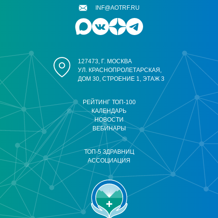
INF@AOTRF.RU
127473, Г. МОСКВА
УЛ. КРАСНОПРОЛЕТАРСКАЯ,
ДОМ 30, СТРОЕНИЕ 1, ЭТАЖ 3
РЕЙТИНГ ТОП-100
КАЛЕНДАРЬ
НОВОСТИ
ВЕБИНАРЫ
ТОП-5 ЗДРАВНИЦ
АССОЦИАЦИЯ