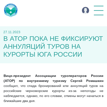
27.11.2023
В АТОР ПОКА НЕ ФИКСИРУЮТ
АННУЛЯЦИЙ ТУРОВ НА
КУРОРТЫ ЮГА РОССИИ
Вице-президент Ассоциации туроператоров России
(АТОР) по внутреннему туризму Сергей Ромашкин
сообщил, что спада бронирований или аннуляций туров на
российские черноморские курорты из-за непогоды не
наблюдается, однако, по его словам, отмены могут начаться в
ближайшие два дня.