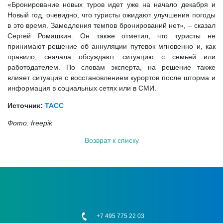
«Бронирование новых туров идет уже на начало декабря и
Новый год, очевидно, что туристы ожидают улучшения погоды
в это время. Замедления темпов бронирований нет», – сказал
Сергей Ромашкин. Он также отметил, что туристы не
принимают решение об аннуляции путевок мгновенно и, как
правило, сначала обсуждают ситуацию с семьей или
работодателем. По словам эксперта, на решение также
влияет ситуация с восстановлением курортов после шторма и
информация в социальных сетях или в СМИ.
Источник:
ТАСС
Фото: freepik
Возврат к списку
+7 495 775 22 03