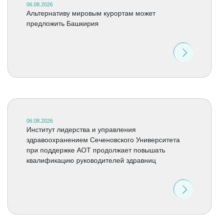
06.08.2026
Альтернативу мировым курортам может
предложить Башкирия
06.08.2026
Институт лидерства и управления
здравоохранением Сеченовского Университета
при поддержке АОТ продолжает повышать
квалификацию руководителей здравниц