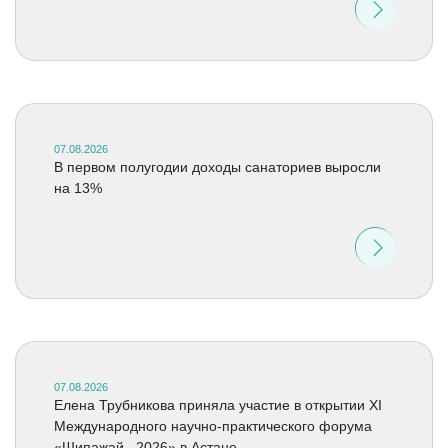
07.08.2026
В первом полугодии доходы санаториев выросли
на 13%
07.08.2026
Елена Трубникова приняла участие в открытии XI
Международного научно-практического форума
«Шипажай –2026» в Астане