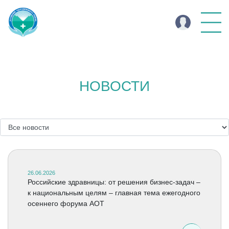
НОВОСТИ
26.06.2026
Российские здравницы: от решения бизнес-задач –
к национальным целям – главная тема ежегодного
осеннего форума АОТ