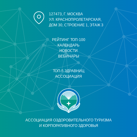
127473, Г. МОСКВА
УЛ. КРАСНОПРОЛЕТАРСКАЯ,
ДОМ 30, СТРОЕНИЕ 1, ЭТАЖ 3
РЕЙТИНГ ТОП-100
КАЛЕНДАРЬ
НОВОСТИ
ВЕБИНАРЫ
ТОП-5 ЗДРАВНИЦ
АССОЦИАЦИЯ
АССОЦИАЦИЯ ОЗДОРОВИТЕЛЬНОГО ТУРИЗМА
И КОРПОРАТИВНОГО ЗДОРОВЬЯ