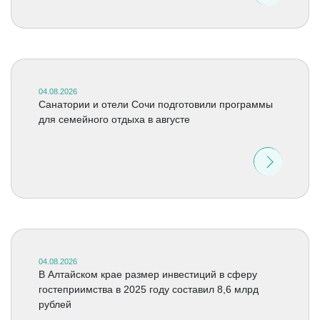
04.08.2026
Санатории и отели Сочи подготовили программы
для семейного отдыха в августе
04.08.2026
В Алтайском крае размер инвестиций в сферу
гостеприимства в 2025 году составил 8,6 млрд
рублей