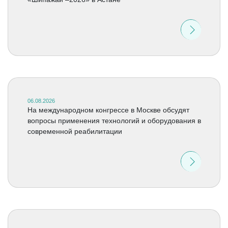
06.08.2026
На международном конгрессе в Москве обсудят
вопросы применения технологий и оборудования в
современной реабилитации