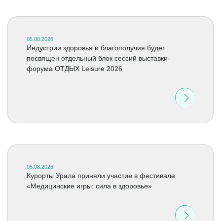
05.08.2026
Индустрии здоровья и благополучия будет
посвящен отдельный блок сессий выставки-
форума ОТДЫХ Leisure 2026
05.08.2026
Курорты Урала приняли участие в фестивале
«Медицинские игры: сила в здоровье»