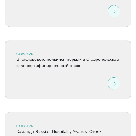
03.08.2026
В Кисловодске появился первый в Ставропольском
крае сертифицированный пляж
03.08.2026
Команда Russian Hospitality Awards. Отели