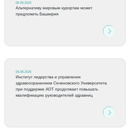
06.08.2026
Альтернативу мировым курортам может
предложить Башкирия
06.08.2026
Институт лидерства и управления
здравоохранением Сеченовского Университета
при поддержке АОТ продолжает повышать
квалификацию руководителей здравниц