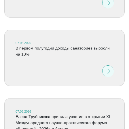
07.08.2026
В первом полугодии доходы санаториев выросли
на 13%
07.08.2026
Елена Трубникова приняла участие в открытии XI
Международного научно-практического форума
«Шипажай –2026» в Астане