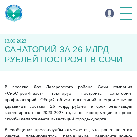
13.06.2023
САНАТОРИЙ ЗА 26 МЛРД
РУБЛЕЙ ПОСТРОЯТ В СОЧИ
В поселке Лоо Лазаревского района Сочи компания
«СибСтройИнвест» планирует построить санаторий-
профилакторий. Общий объем инвестиций в строительство
здравницы составит 26 млрд рублей, а срок реализации
запланирован на 2023-2027 годы, по информации в пресс-
службы департамента инвестиций города-курорта.
В сообщении пресс-службы отмечается, что ранее на этом
участке планировалось размещение реабилитационно-