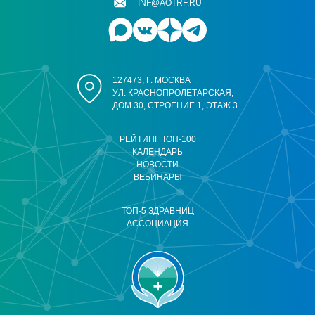
INF@AOTRF.RU
127473, Г. МОСКВА
УЛ. КРАСНОПРОЛЕТАРСКАЯ,
ДОМ 30, СТРОЕНИЕ 1, ЭТАЖ 3
РЕЙТИНГ ТОП-100
КАЛЕНДАРЬ
НОВОСТИ
ВЕБИНАРЫ
ТОП-5 ЗДРАВНИЦ
АССОЦИАЦИЯ