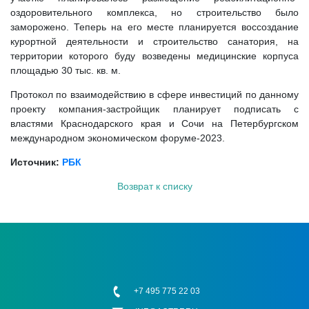
оздоровительного комплекса, но строительство было
заморожено. Теперь на его месте планируется воссоздание
курортной деятельности и строительство санатория, на
территории которого буду возведены медицинские корпуса
площадью 30 тыс. кв. м.
Протокол по взаимодействию в сфере инвестиций по данному
проекту компания-застройщик планирует подписать с
властями Краснодарского края и Сочи на Петербургском
международном экономическом форуме-2023.
Источник:
РБК
Возврат к списку
+7 495 775 22 03