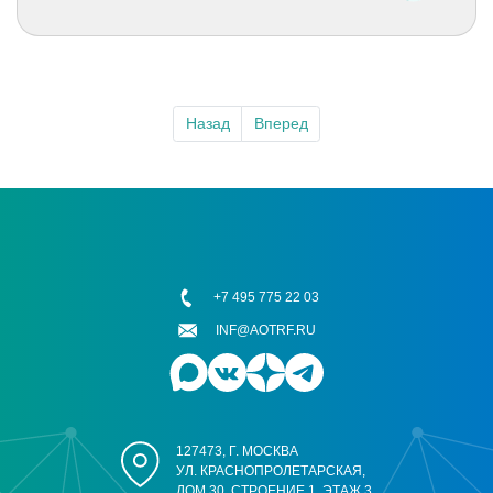
Назад
Вперед
+7 495 775 22 03
INF@AOTRF.RU
127473, Г. МОСКВА
УЛ. КРАСНОПРОЛЕТАРСКАЯ,
ДОМ 30, СТРОЕНИЕ 1, ЭТАЖ 3