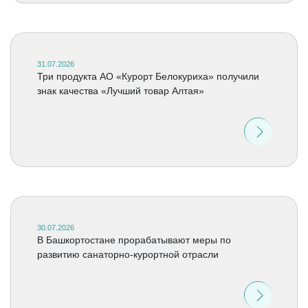
31.07.2026
Три продукта АО «Курорт Белокуриха» получили
знак качества «Лучший товар Алтая»
30.07.2026
В Башкортостане прорабатывают меры по
развитию санаторно-курортной отрасли