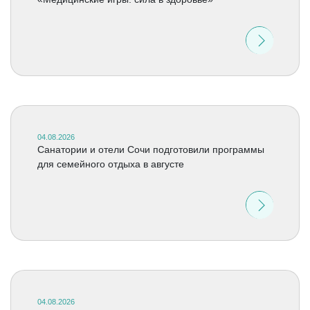
04.08.2026
Санатории и отели Сочи подготовили программы
для семейного отдыха в августе
04.08.2026