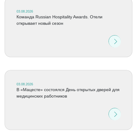
03.08.2026
Команда Russian Hospitality Awards. Отели
открывает новый сезон
03.08.2026
В «Мацесте» состоялся День открытых дверей для
медицинских работников