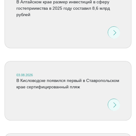
В Алтайском крае размер инвестиций в сферу
гостеприимства в 2025 году составил 8,6 млрд
рублей
03.08.2026
В Кисловодске появился первый в Ставропольском
крае сертифицированный пляж