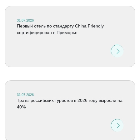
31.07.2026
Первый отель по стандарту China Friendly
сертифицирован в Приморье
31.07.2026
Траты российских туристов в 2026 году выросли на
40%