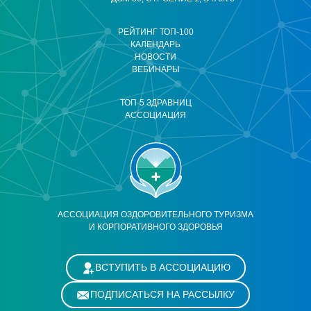
РЕЙТИНГ ТОП-100
КАЛЕНДАРЬ
НОВОСТИ
ВЕБИНАРЫ
ТОП-5 ЗДРАВНИЦ
АССОЦИАЦИЯ
АССОЦИАЦИЯ ОЗДОРОВИТЕЛЬНОГО ТУРИЗМА
И КОРПОРАТИВНОГО ЗДОРОВЬЯ
ВСТУПИТЬ В АССОЦИАЦИЮ
ПОДПИСАТЬСЯ НА РАССЫЛКУ