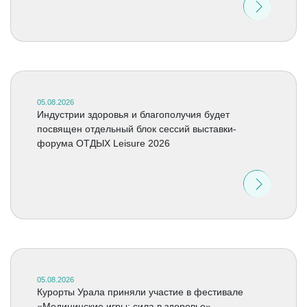
05.08.2026
Индустрии здоровья и благополучия будет
посвящен отдельный блок сессий выставки-
форума ОТДЫХ Leisure 2026
05.08.2026
Курорты Урала приняли участие в фестивале
«Медицинские игры: сила в здоровье»