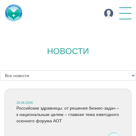
НОВОСТИ
26.06.2026
Российские здравницы: от решения бизнес-задач –
к национальным целям – главная тема ежегодного
осеннего форума АОТ