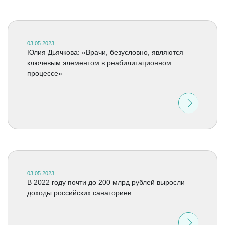
03.05.2023
Юлия Дьячкова: «Врачи, безусловно, являются
ключевым элементом в реабилитационном
процессе»
03.05.2023
В 2022 году почти до 200 млрд рублей выросли
доходы российских санаториев