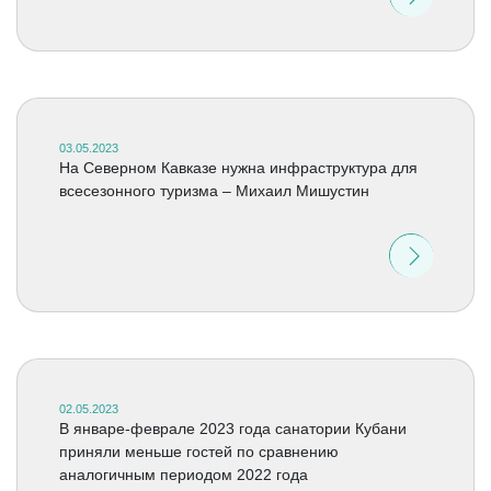
03.05.2023
На Северном Кавказе нужна инфраструктура для
всесезонного туризма – Михаил Мишустин
02.05.2023
В январе-феврале 2023 года санатории Кубани
приняли меньше гостей по сравнению
аналогичным периодом 2022 года