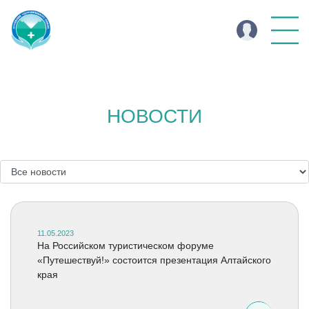
НОВОСТИ
11.05.2023
На Российском туристическом форуме
«Путешествуй!» состоится презентация Алтайского
края