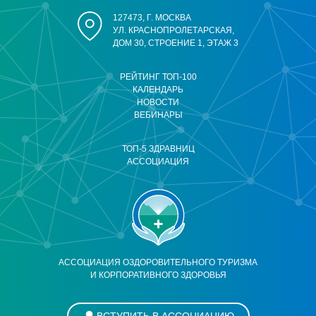
127473, Г. МОСКВА
УЛ. КРАСНОПРОЛЕТАРСКАЯ,
ДОМ 30, СТРОЕНИЕ 1, ЭТАЖ 3
РЕЙТИНГ ТОП-100
КАЛЕНДАРЬ
НОВОСТИ
ВЕБИНАРЫ
ТОП-5 ЗДРАВНИЦ
АССОЦИАЦИЯ
АССОЦИАЦИЯ ОЗДОРОВИТЕЛЬНОГО ТУРИЗМА
И КОРПОРАТИВНОГО ЗДОРОВЬЯ