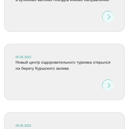
05.05.2023
Новый центр оздоровительного туризма открылся
на берегу Куршского залива
05.05.2023