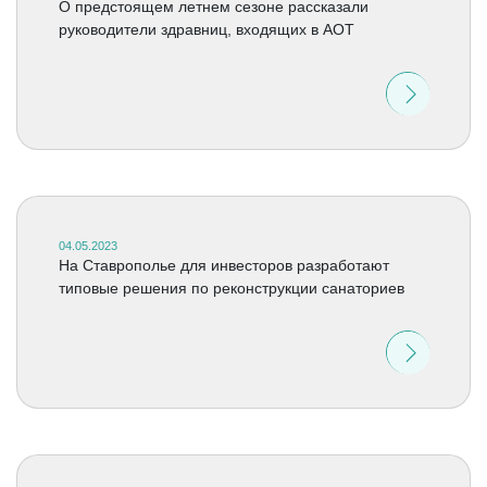
О предстоящем летнем сезоне рассказали
руководители здравниц, входящих в АОТ
04.05.2023
На Ставрополье для инвесторов разработают
типовые решения по реконструкции санаториев