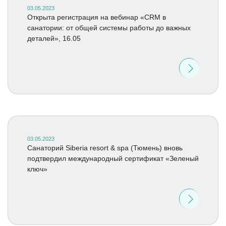
03.05.2023
Открыта регистрация на вебинар «CRM в
санатории: от общей системы работы до важных
деталей», 16.05
03.05.2023
Cанаторий Siberia resort & spa (Тюмень) вновь
подтвердил международный сертификат «Зеленый
ключ»