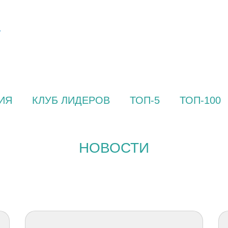
ИЯ
КЛУБ ЛИДЕРОВ
ТОП-5
ТОП-100
НОВОСТИ