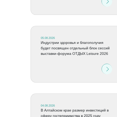
05.08.2026
Индустрии здоровья и благополучия
будет посвящен отдельный блок сессий
выставки-форума ОТДЫХ Leisure 2026
04.08.2026
В Алтайском крае размер инвестиций в
сферу гостеприимства в 2025 году