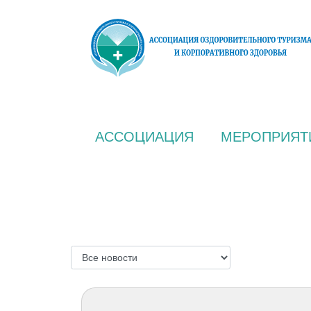
АССОЦИАЦИЯ
МЕРОПРИЯТ