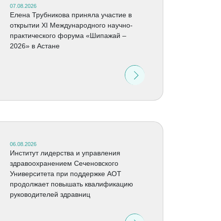
07.08.2026
Елена Трубникова приняла участие в
открытии XI Международного научно-
практического форума «Шипажай –
2026» в Астане
06.08.2026
Институт лидерства и управления
здравоохранением Сеченовского
Университета при поддержке АОТ
продолжает повышать квалификацию
руководителей здравниц