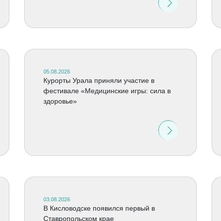
05.08.2026
Курорты Урала приняли участие в
фестивале «Медицинские игры: сила в
здоровье»
03.08.2026
В Кисловодске появился первый в
Ставропольском крае