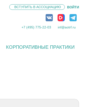
ВСТУПИТЬ В
АССОЦИАЦИЮ
ВОЙТИ
+7 (495) 775-22-03
inf@aotrf.ru
КОРПОРАТИВНЫЕ ПРАКТИКИ