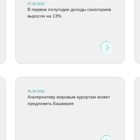
07.08.2026
В первом полугодии доходы санаториев
выросли на 13%
06.08.2026
Альтернативу мировым курортам может
предложить Башкирия