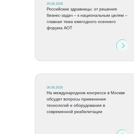
26.06.2026
Российские здравницы: от решения
бизнес-задач – к национальным целям –
главная тема ежегодного осеннего
форума АОТ
06.08.2026
На международном конгрессе в Москве
обсудят вопросы применения
технологий и оборудования в
современной реабилитации