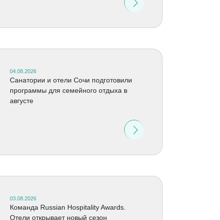
04.08.2026
Санатории и отели Сочи подготовили
программы для семейного отдыха в
августе
03.08.2026
Команда Russian Hospitality Awards.
Отели открывает новый сезон