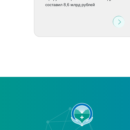
составил 8,6 млрд рублей