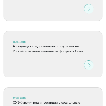
16.02.2018
Ассоциация оздоровительного туризма на
Российском инвестиционном форуме в Сочи
12.02.2018
СУЭК увеличила инвестиции в социальные