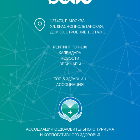
127473, Г. МОСКВА
УЛ. КРАСНОПРОЛЕТАРСКАЯ,
ДОМ 30, СТРОЕНИЕ 1, ЭТАЖ 3
РЕЙТИНГ ТОП-100
КАЛЕНДАРЬ
НОВОСТИ
ВЕБИНАРЫ
ТОП-5 ЗДРАВНИЦ
АССОЦИАЦИЯ
АССОЦИАЦИЯ ОЗДОРОВИТЕЛЬНОГО ТУРИЗМА
И КОРПОРАТИВНОГО ЗДОРОВЬЯ