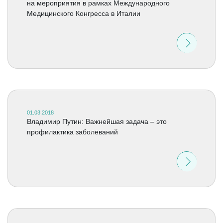
на мероприятия в рамках Международного
Медицинского Конгресса в Италии
01.03.2018
Владимир Путин: Важнейшая задача – это
профилактика заболеваний