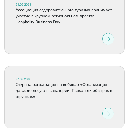
28.02.2018
Ассоциация оздоровительного туризма принимает
участие в крупном региональном проекте
Hospitality Business Day
27.02.2018
Открыта регистрация на вебинар «Организация
детского досуга в санатории. Психологи об играх и
игрушках»