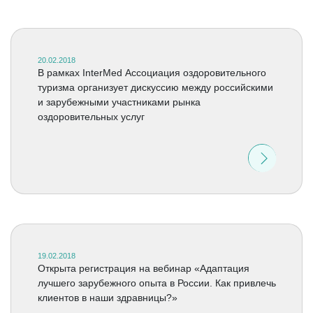
20.02.2018
В рамках InterMed Ассоциация оздоровительного
туризма организует дискуссию между российскими
и зарубежными участниками рынка
оздоровительных услуг
19.02.2018
Открыта регистрация на вебинар «Адаптация
лучшего зарубежного опыта в России. Как привлечь
клиентов в наши здравницы?»