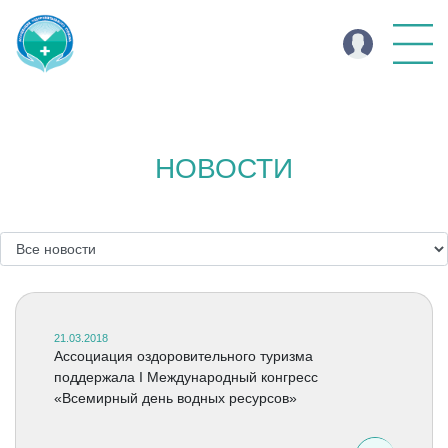
НОВОСТИ
21.03.2018
Ассоциация оздоровительного туризма
поддержала I Международный конгресс
«Всемирный день водных ресурсов»