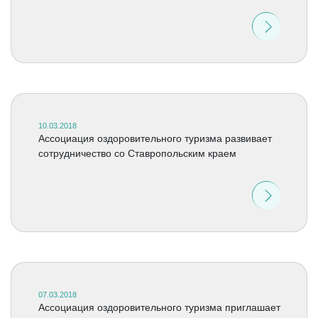
10.03.2018
Ассоциация оздоровительного туризма развивает
сотрудничество со Ставропольским краем
07.03.2018
Ассоциация оздоровительного туризма приглашает