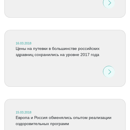
16.03.2018
Цены на путевки в большинстве российских
здравниц сохранились на уровне 2017 года
15.03.2018
Европа и Россия обменялись опытом реализации
оздоровительных программ